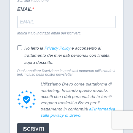
Scrivimi il tuo nome
EMAIL
Indica il tuo indirizzo email per iscriverti.
Ho letto la
Privacy Policy
e acconsento al
trattamento dei miei dati personali con finalità
sopra descritte.
Puoi annullare l'iscrizione in qualsiasi momento utilizzando il
link incluso nella nostra newsletter.
Utilizziamo Brevo come piattaforma di
marketing. Inviando questo modulo,
accetti che i dati personali da te forniti
vengano trasferiti a Brevo per il
trattamento in conformità
all'Informativa
sulla privacy di Brevo.
ISCRIVITI