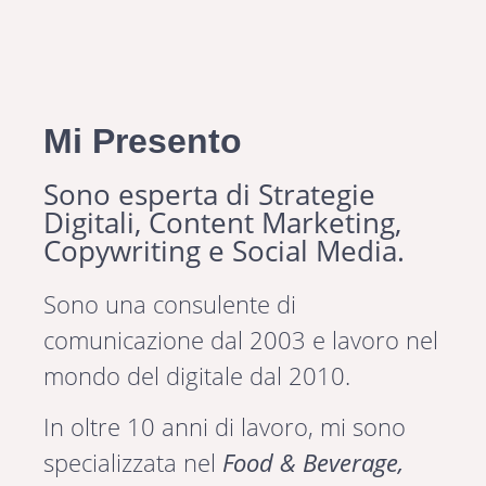
Mi Presento
Sono esperta di Strategie
Digitali, Content Marketing,
Copywriting e Social Media.
Sono una consulente di
comunicazione dal 2003 e lavoro nel
mondo del digitale dal 2010.
In oltre 10 anni di lavoro, mi sono
specializzata nel
Food & Beverage,