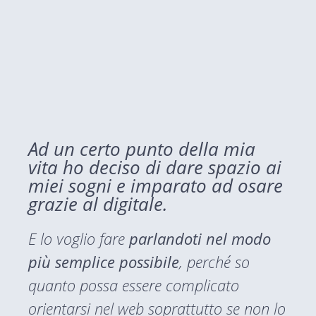
Ad un certo punto della mia
vita ho deciso di dare spazio ai
miei sogni e imparato ad osare
grazie al digitale.
E lo voglio fare
parlandoti nel modo
più semplice possibile
, perché so
quanto possa essere complicato
orientarsi nel web soprattutto se non lo