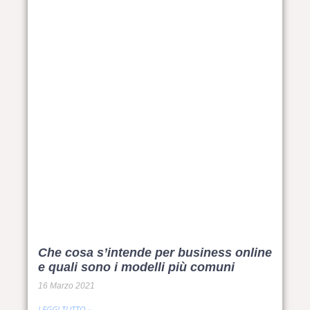
Che cosa s’intende per business online
e quali sono i modelli più comuni
16 Marzo 2021
LEGGI TUTTO »