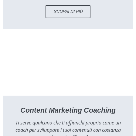
SCOPRI DI PIÙ
Content Marketing Coaching
Ti serve qualcuno che ti affianchi proprio come un
coach per sviluppare i tuoi contenuti con costanza