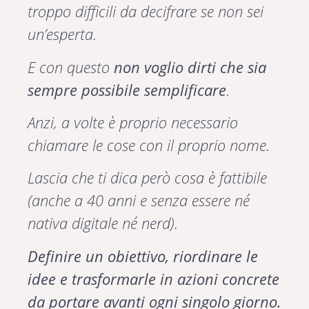
troppo difficili da decifrare se non sei
un’esperta.
E con questo
non voglio dirti che sia
sempre possibile semplificare
.
Anzi, a volte è proprio necessario
chiamare le cose con il proprio nome.
Lascia che ti dica però cosa è fattibile
(anche a 40 anni e senza essere né
nativa digitale né nerd).
Definire un obiettivo, riordinare le
idee e trasformarle in azioni concrete
da portare avanti ogni singolo giorno.