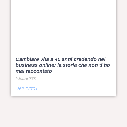
Cambiare vita a 40 anni credendo nel
business online: la storia che non ti ho
mai raccontato
8 Marzo 2021
LEGGI TUTTO »