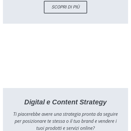
SCOPRI DI PIÙ
Digital e Content Strategy
Ti piacerebbe avere una strategia pronta da seguire
per posizionare te stessa o il tuo brand e vendere i
tuoi prodotti e servizi online?