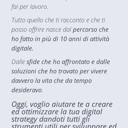
fai per lavoro.
Tutto quello che ti racconto e che ti
posso offrire nasce dal
percorso che
ho fatto in più di 10 anni di attività
digitale.
Dalle
sfide che ho affrontato e dalle
soluzioni che ho trovato per vivere
davvero la vita che da tempo
desideravo
.
Oggi, voglio aiutare te a creare
ed ottimizzare la tua digital
strategy dandoti tutti gli
strumenti utili per sviluppare ed