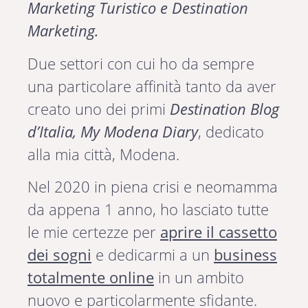
Marketing Turistico e Destination
Marketing.
Due settori con cui ho da sempre
una particolare affinità tanto da aver
creato uno dei primi
Destination Blog
d’Italia,
My Modena Diary
, dedicato
alla mia città, Modena.
Nel 2020 in piena crisi e neomamma
da appena 1 anno, ho lasciato tutte
le mie certezze per
aprire il cassetto
dei sogni
e dedicarmi a un
business
totalmente online
in un ambito
nuovo e particolarmente sfidante.