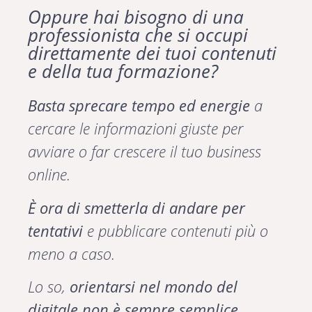
Oppure hai bisogno di una
professionista che si occupi
direttamente dei tuoi contenuti
e della tua formazione?
Basta sprecare tempo ed energie
a
cercare le informazioni giuste per
avviare o far crescere il tuo business
online.
È ora di smetterla di andare per
tentativi
e pubblicare contenuti più o
meno a caso.
Lo so,
orientarsi nel mondo del
digitale non è sempre semplice
.