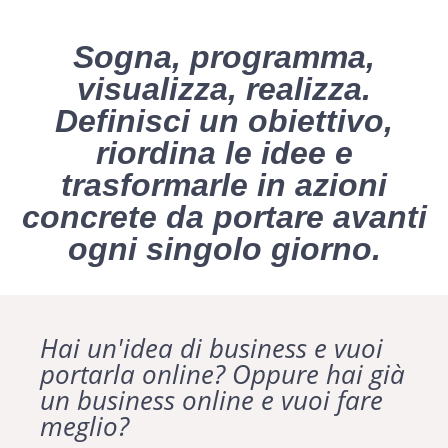
Sogna, programma,
visualizza, realizza.
Definisci un obiettivo,
riordina le idee e
trasformarle in azioni
concrete da portare avanti
ogni singolo giorno.
Hai un'idea di business e vuoi
portarla online? Oppure hai già
un business online e vuoi fare
meglio?