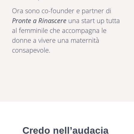
Ora sono co-founder e partner di
Pronte a Rinascere
una start up tutta
al femminile che accompagna le
donne a vivere una maternità
consapevole.
Credo nell’audacia