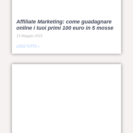
Affiliate Marketing: come guadagnare
online i tuoi primi 100 euro in 5 mosse
15 Maggio 2021
LEGGI TUTTO »