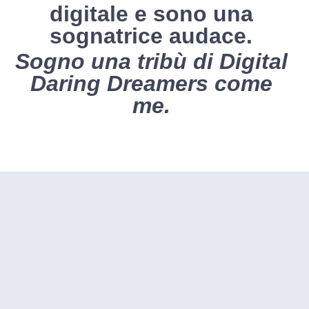
digitale e sono una
sognatrice audace.
Sogno una tribù di Digital
Daring Dreamers come
me.