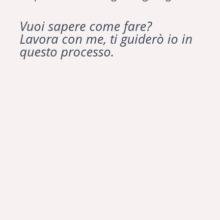
Vuoi sapere come fare?
Lavora con me, ti guiderò io in
questo processo.