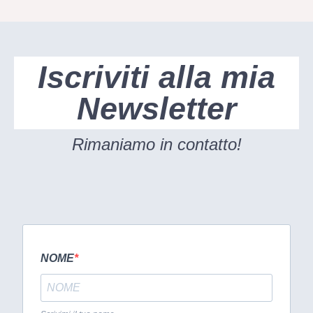
Iscriviti alla mia
Newsletter
Rimaniamo in contatto!
NOME