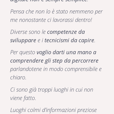
Pensa che non lo è stato nemmeno per
me nonostante ci lavorassi dentro!
Diverse sono le
competenze da
sviluppare
e i
tecnicismi da capire
.
Per questo
voglio darti una mano a
comprendere gli step da percorrere
parlandotene in modo comprensibile e
chiaro.
Ci sono già troppi luoghi in cui non
viene fatto.
Luoghi colmi d’informazioni preziose