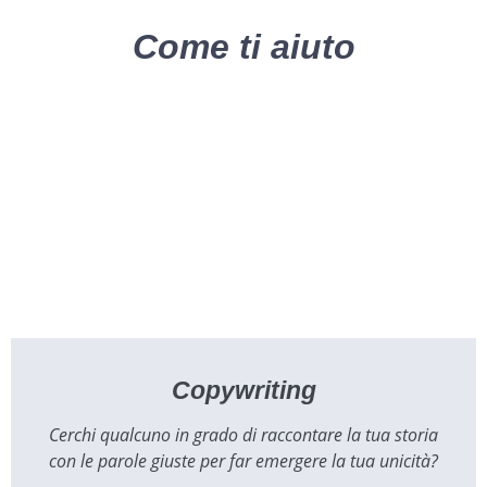
Come ti aiuto
Copywriting
Cerchi qualcuno in grado di raccontare la tua storia
con le parole giuste per far emergere la tua unicità?