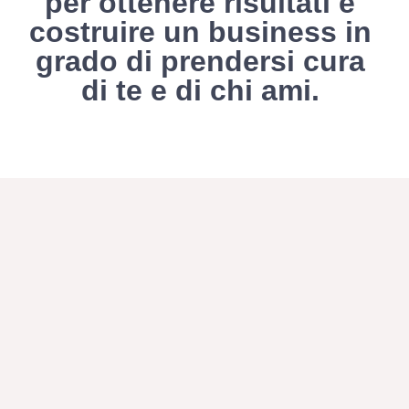
per ottenere risultati e
costruire un business in
grado di prendersi cura
di te e di chi ami.