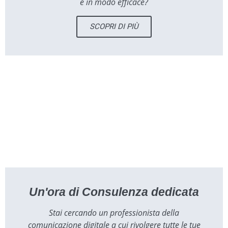
e in modo efficace?
SCOPRI DI PIÙ
Un'ora di Consulenza dedicata
Stai cercando un professionista della
comunicazione digitale a cui rivolgere tutte le tue