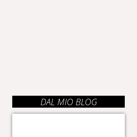
DAL MIO BLOG