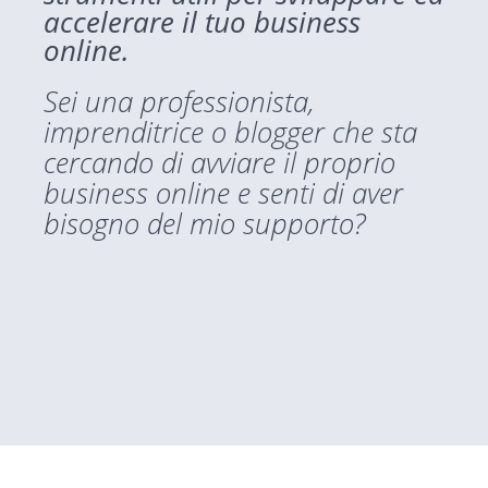
accelerare il tuo business
online.
Sei una professionista,
imprenditrice o blogger che sta
cercando di avviare il proprio
business online e senti di aver
bisogno del mio supporto?