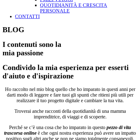
QUOTIDIANITÀ E CRESCITA
PERSONALE
CONTATTI
BLOG
I contenuti sono la
mia passione
Condivido la mia esperienza per esserti
d'aiuto e d'ispirazione
Ho raccolto nel mio blog quello che ho imparato in questi anni per
darti modo di leggere e fare tuoi gli spunti che ritieni più utili per
realizzare il tuo progetto digitale e cambiare la tua vita.
Troverai anche racconti della quotidianità di una mamma
imprenditrice, di viaggi e di scoperte.
Perché se c’è una cosa che ho imparato in questo
pezzo di vita
trascorsa online
è che ogni nostra esperienza può avere un impatto
positivo sugli altri anche se non ne siamo totalmente consapevoli.