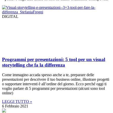
DIGITAL
Programmi per presentazioni: 5 tool per un visual
storytelling che fa la differenza
Come immagino accada spesso anche a te, preparare delle
presentazioni per descrivere il tuo business online, illustrare progetti
o supportare interventi è all’ordine del giorno. Ecco perché oggi ti
voglio parlare di 5 programmi per presentazioni (alcuni sono tool
online)
LEGGI TUTTO »
6 Febbraio 2021