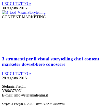
LEGGI TUTTO »
30 Agosto 2015
CONTENT MARKETING
3 strumenti per il visual storytelling che i content
marketer dovrebbero conoscere
LEGGI TUTTO »
28 Agosto 2015
Stefania Fregni
Y8643789N
E-mail: info@stefaniafregni.it
Stefania Fregni © 2021- Tutti I Diritti Riservati