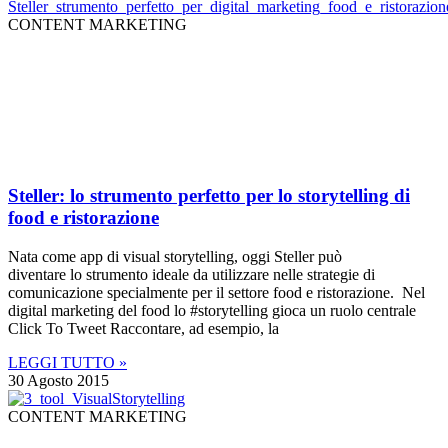
CONTENT MARKETING
Steller: lo strumento perfetto per lo storytelling di
food e ristorazione
Nata come app di visual storytelling, oggi Steller può
diventare lo strumento ideale da utilizzare nelle strategie di
comunicazione specialmente per il settore food e ristorazione. Nel
digital marketing del food lo #storytelling gioca un ruolo centrale
Click To Tweet Raccontare, ad esempio, la
LEGGI TUTTO »
30 Agosto 2015
CONTENT MARKETING