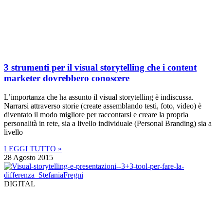
3 strumenti per il visual storytelling che i content
marketer dovrebbero conoscere
L’importanza che ha assunto il visual storytelling è indiscussa.
Narrarsi attraverso storie (create assemblando testi, foto, video) è
diventato il modo migliore per raccontarsi e creare la propria
personalità in rete, sia a livello individuale (Personal Branding) sia a
livello
LEGGI TUTTO »
28 Agosto 2015
DIGITAL