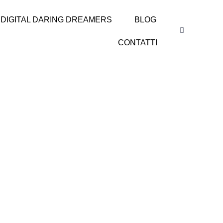
DIGITAL DARING DREAMERS
BLOG
CONTATTI