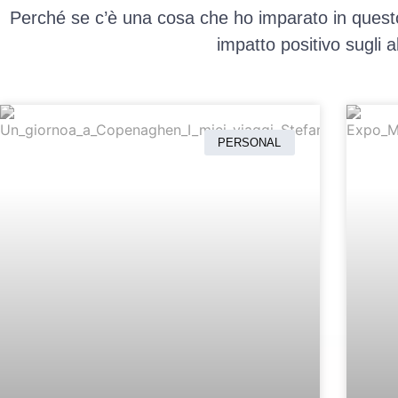
Perché se c’è una cosa che ho imparato in ques
impatto positivo sugli 
PERSONAL