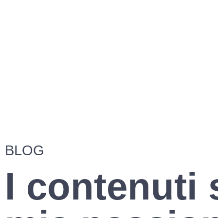
BLOG
I contenuti 