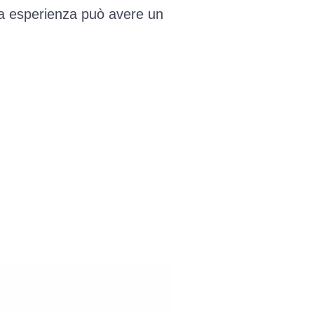
a esperienza può avere un