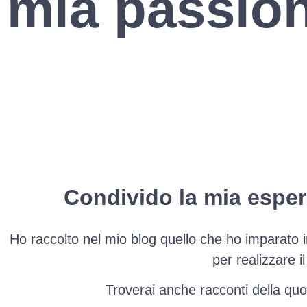
mia passio
Condivido la mia esperi
Ho raccolto nel mio blog quello che ho imparato in 
per realizzare i
Troverai anche racconti della quo