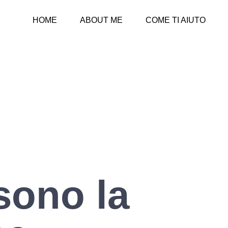
HOME
ABOUT ME
COME TI AIUTO
sono la