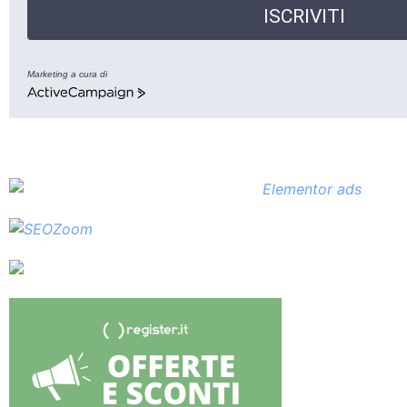
ISCRIVITI
Marketing a cura di
ActiveCampaign