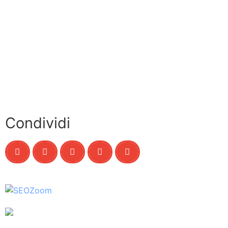
Condividi