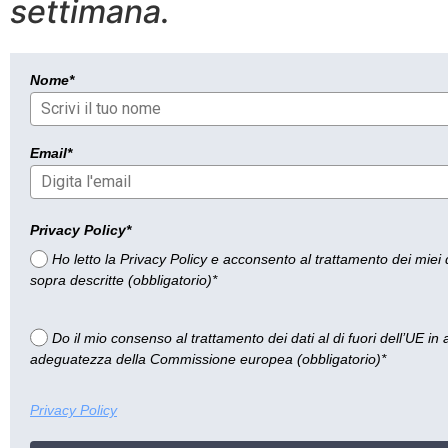
settimana.
Nome*
Email*
Privacy Policy*
Ho letto la Privacy Policy e acconsento al trattamento dei miei da
sopra descritte (obbligatorio)*
Do il mio consenso al trattamento dei dati al di fuori dell’UE in
adeguatezza della Commissione europea (obbligatorio)*
Privacy Policy