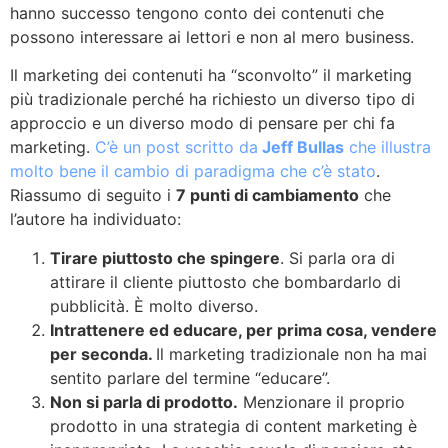
hanno successo tengono conto dei contenuti che
possono interessare ai lettori e non al mero business.
Il marketing dei contenuti ha “sconvolto” il marketing
più tradizionale perché ha richiesto un diverso tipo di
approccio e un diverso modo di pensare per chi fa
marketing.
C’è un post scritto da
Jeff Bullas
che illustra
molto bene il cambio di paradigma che c’è stato
.
Riassumo di seguito i
7 punti di cambiamento
che
l’autore ha individuato:
Tirare piuttosto che spingere
. Si parla ora di
attirare il cliente piuttosto che bombardarlo di
pubblicità. È molto diverso.
Intrattenere ed educare, per prima cosa, vendere
per seconda.
Il marketing tradizionale non ha mai
sentito parlare del termine “educare”.
Non si parla di prodotto.
Menzionare il proprio
prodotto in una strategia di content marketing è