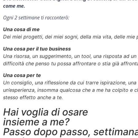
come me.
Ogni 2 settimane ti racconterò:
Una cosa di me
Dei miei progetti, dei miei sogni, della mia vita, delle mie
Una cosa per il tuo business
Una risorsa, un suggerimento, un tool, una risposta ad un
difficoltà che penso tu possa affrontare o stia già affron
Una cosa per te
Un consiglio, una riflessione da cui trarre ispirazione, una 
un’esperienza, insomma qualcosa che a me ha colpito e c
stesso effetto anche a te.
Hai voglia di osare
insieme a me?
Passo dopo passo, settiman