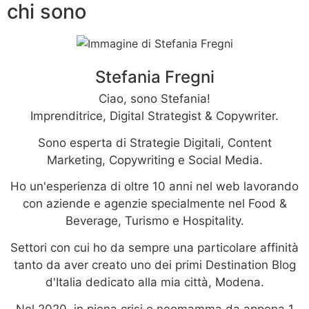
chi sono
Stefania Fregni
Ciao, sono Stefania!
Imprenditrice, Digital Strategist & Copywriter.
Sono esperta di Strategie Digitali, Content
Marketing, Copywriting e Social Media.
Ho un'esperienza di oltre 10 anni nel web lavorando
con aziende e agenzie specialmente nel Food &
Beverage, Turismo e Hospitality.
Settori con cui ho da sempre una particolare affinità
tanto da aver creato uno dei primi Destination Blog
d'Italia dedicato alla mia città, Modena.
Nel 2020, in piena crisi e neomamma da appena 1