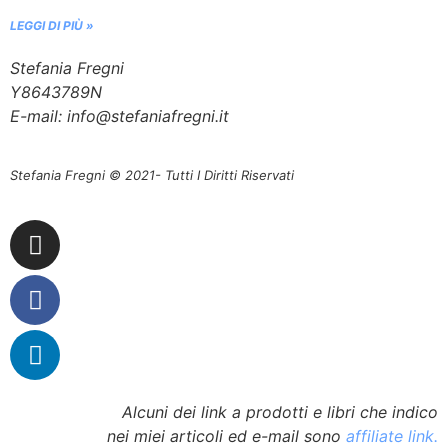
LEGGI DI PIÙ »
Stefania Fregni
Y8643789N
E-mail: info@stefaniafregni.it
Stefania Fregni © 2021- Tutti I Diritti Riservati
Alcuni dei link a prodotti e libri che indico
nei miei articoli ed e-mail sono
affiliate link.