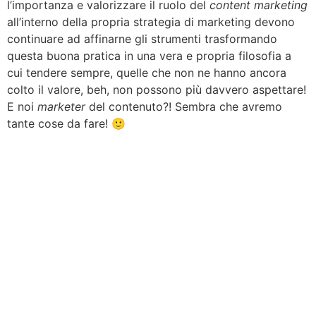
l’importanza e valorizzare il ruolo del
content marketing
all’interno della propria strategia di marketing devono
continuare ad affinarne gli strumenti trasformando
questa buona pratica in una vera e propria filosofia a
cui tendere sempre, quelle che non ne hanno ancora
colto il valore, beh, non possono più davvero aspettare!
E noi
marketer
del contenuto?! Sembra che avremo
tante cose da fare! 🙂