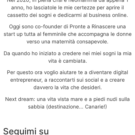
anno, ho lasciatole le mie certezze per aprire il
cassetto dei sogni e dedicarmi al business online.
Oggi sono co-founder di Pronte a Rinascere una
start up tutta al femminile che accompagna le donne
verso una maternità consapevole.
Da quando ho iniziato a credere nei miei sogni la mia
vita è cambiata.
Per questo ora voglio aiutare te a diventare digital
entrepreneur, a raccontarti sui social e a creare
davvero la vita che desideri.
Next dream: una vita vista mare e a piedi nudi sulla
sabbia (destinazione... Canarie!)
Seguimi su