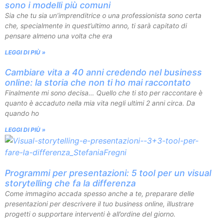
sono i modelli più comuni
Sia che tu sia un’imprenditrice o una professionista sono certa
che, specialmente in quest’ultimo anno, ti sarà capitato di
pensare almeno una volta che era
LEGGI DI PIÙ »
Cambiare vita a 40 anni credendo nel business
online: la storia che non ti ho mai raccontato
Finalmente mi sono decisa… Quello che ti sto per raccontare è
quanto è accaduto nella mia vita negli ultimi 2 anni circa. Da
quando ho
LEGGI DI PIÙ »
Programmi per presentazioni: 5 tool per un visual
storytelling che fa la differenza
Come immagino accada spesso anche a te, preparare delle
presentazioni per descrivere il tuo business online, illustrare
progetti o supportare interventi è all’ordine del giorno.