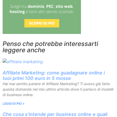
Penso che potrebbe interessarti
leggere anche
Affiliate Marketing: come guadagnare online i
tuoi primi 100 euro in 5 mosse
Hai mai sentito parlare di Affiliate Marketing? Ti avevo già fatto
questa domanda nel mio ultimo articolo dove ti parlavo di modelli
di business online.
LEGGI DI PIÙ »
Che cosa s’intende per business online e quali