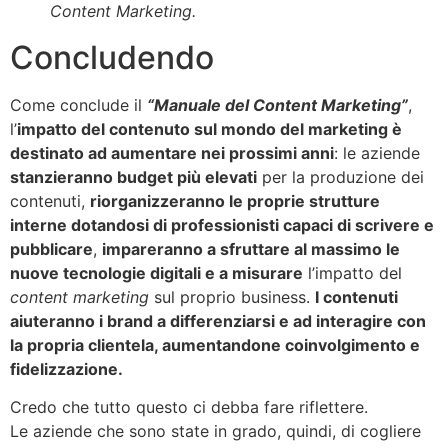
Content Marketing.
Concludendo
Come conclude il
“Manuale del Content Marketing”
,
l’
impatto del contenuto sul mondo del marketing è
destinato ad aumentare nei prossimi anni
: le aziende
stanzieranno budget più elevati
per la produzione dei
contenuti,
riorganizzeranno le proprie strutture
interne dotandosi di professionisti capaci di scrivere e
pubblicare
,
impareranno a sfruttare al massimo le
nuove tecnologie digitali e a misurare
l’impatto del
content marketing
sul proprio business.
I contenuti
aiuteranno i brand a differenziarsi e ad interagire con
la propria clientela, aumentandone coinvolgimento e
fidelizzazione.
Credo che tutto questo ci debba fare riflettere.
Le aziende che sono state in grado, quindi, di cogliere