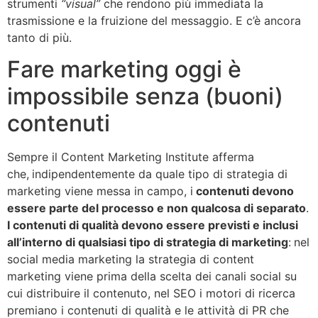
strumenti
“visual”
che rendono più immediata la
trasmissione e la fruizione del messaggio. E c’è ancora
tanto di più.
Fare marketing oggi è
impossibile senza (buoni)
contenuti
Sempre il Content Marketing Institute afferma
che,
i
ndipendentemente da quale tipo di strategia di
marketing viene messa in campo, i
contenuti devono
essere parte del processo e non qualcosa di separato
.
I contenuti di qualità devono essere previsti e inclusi
all’interno di qualsiasi tipo di strategia di marketing
:
nel
social media marketing la strategia di content
marketing viene prima della scelta dei canali social su
cui distribuire il contenuto, nel SEO i motori di ricerca
premiano i contenuti di qualità e le attività di PR che