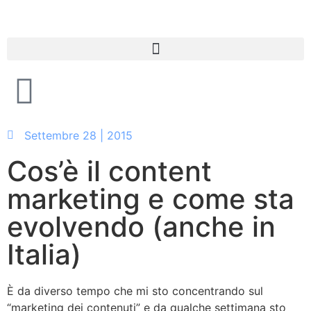
Settembre 28 | 2015
Cos’è il content
marketing e come sta
evolvendo (anche in
Italia)
È da diverso tempo che mi sto concentrando sul
“marketing dei contenuti” e da qualche settimana sto