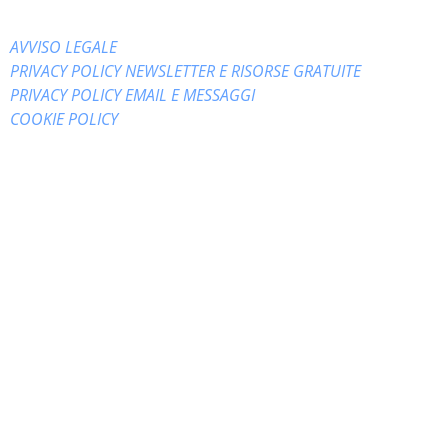
AVVISO LEGALE
PRIVACY POLICY NEWSLETTER E RISORSE GRATUITE
PRIVACY POLICY EMAIL E MESSAGGI
COOKIE POLICY