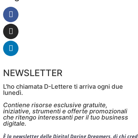
NEWSLETTER
L'ho chiamata D-Lettere ti arriva ogni due
lunedì.
Contiene risorse esclusive gratuite,
iniziative, strumenti e offerte promozionali
che ritengo interessanti per il tuo business
digitale.
È la newsletter delle Digital Daring Dreamers, di chi cred