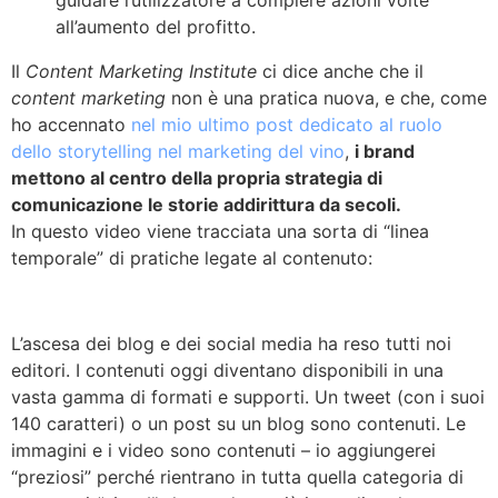
all’aumento del profitto.
Il
Content Marketing Institute
ci dice anche che il
content marketing
non è una pratica nuova, e che, come
ho accennato
nel mio ultimo post dedicato al ruolo
dello storytelling nel marketing del vino
,
i brand
mettono al centro della propria strategia di
comunicazione le storie addirittura da secoli.
In questo video viene tracciata una sorta di “linea
temporale” di pratiche legate al contenuto:
L’ascesa dei blog e dei social media ha reso tutti noi
editori. I contenuti oggi diventano disponibili in una
vasta gamma di formati e supporti. Un tweet (con i suoi
140 caratteri) o un post su un blog sono contenuti.
Le
immagini e i video sono contenuti – io aggiungerei
“preziosi” perché rientrano in tutta quella categoria di