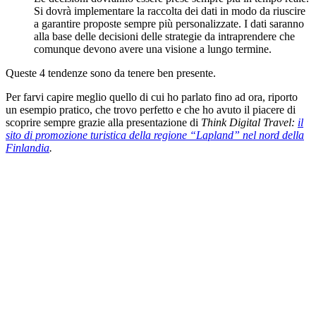
Si dovrà implementare la raccolta dei dati in modo da riuscire
a garantire proposte sempre più personalizzate. I dati saranno
alla base delle decisioni delle strategie da intraprendere che
comunque devono avere una visione a lungo termine.
Queste 4 tendenze sono da tenere ben presente.
Per farvi capire meglio quello di cui ho parlato fino ad ora, riporto
un esempio pratico, che trovo perfetto e che ho avuto il piacere di
scoprire sempre grazie alla presentazione di
Think Digital Travel:
il
sito di promozione turistica della regione “Lapland” nel nord della
Finlandia
.