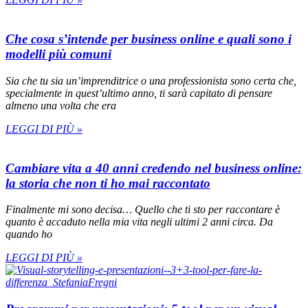
Che cosa s’intende per business online e quali sono i
modelli più comuni
Sia che tu sia un’imprenditrice o una professionista sono certa che,
specialmente in quest’ultimo anno, ti sarà capitato di pensare
almeno una volta che era
LEGGI DI PIÙ »
Cambiare vita a 40 anni credendo nel business online:
la storia che non ti ho mai raccontato
Finalmente mi sono decisa… Quello che ti sto per raccontare è
quanto è accaduto nella mia vita negli ultimi 2 anni circa. Da
quando ho
LEGGI DI PIÙ »