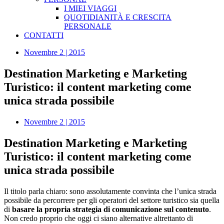
I MIEI VIAGGI
QUOTIDIANITÀ E CRESCITA
PERSONALE
CONTATTI
Novembre 2 | 2015
Destination Marketing e Marketing
Turistico: il content marketing come
unica strada possibile
Novembre 2 | 2015
Destination Marketing e Marketing
Turistico: il content marketing come
unica strada possibile
Il titolo parla chiaro: sono assolutamente convinta che l’unica strada
possibile da percorrere per gli operatori del settore turistico sia quella
di
basare la propria strategia di comunicazione sul contenuto
.
Non credo proprio che oggi ci siano alternative altrettanto di