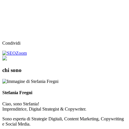
Condividi
chi sono
Stefania Fregni
Ciao, sono Stefania!
Imprenditrice, Digital Strategist & Copywriter.
Sono esperta di Strategie Digitali, Content Marketing, Copywriting
e Social Media.