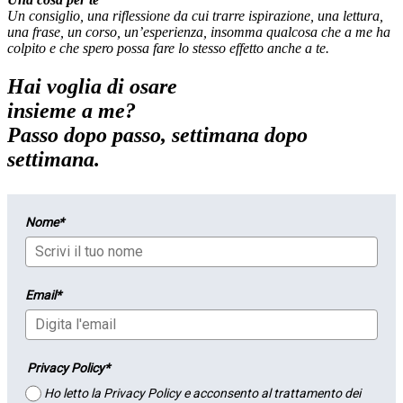
Un consiglio, una riflessione da cui trarre ispirazione, una lettura,
una frase, un corso, un’esperienza, insomma qualcosa che a me ha
colpito e che spero possa fare lo stesso effetto anche a te.
Hai voglia di osare
insieme a me?
Passo dopo passo, settimana dopo
settimana.
Nome*
Email*
Privacy Policy*
Ho letto la Privacy Policy e acconsento al trattamento dei