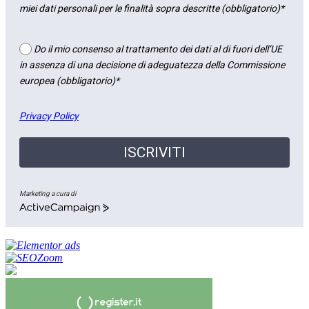
miei dati personali per le finalità sopra descritte (obbligatorio)*
Do il mio consenso al trattamento dei dati al di fuori dell’UE
in assenza di una decisione di adeguatezza della Commissione
europea (obbligatorio)*
Privacy Policy
ISCRIVITI
Marketing a cura di
ActiveCampaign