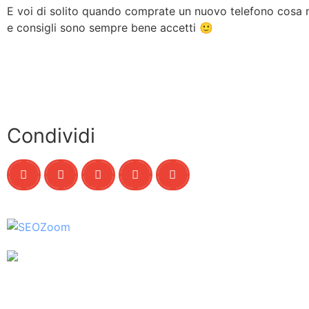
E voi di solito quando comprate un nuovo telefono cosa 
e consigli sono sempre bene accetti 🙂
Condividi