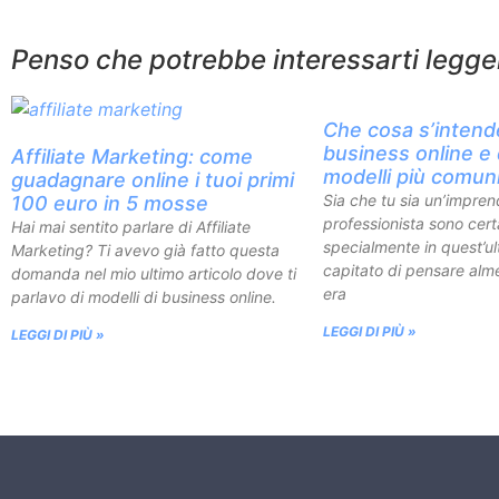
Penso che potrebbe interessarti legg
Che cosa s’intend
business online e 
Affiliate Marketing: come
modelli più comun
guadagnare online i tuoi primi
Sia che tu sia un’impren
100 euro in 5 mosse
professionista sono cert
Hai mai sentito parlare di Affiliate
specialmente in quest’ul
Marketing? Ti avevo già fatto questa
capitato di pensare alm
domanda nel mio ultimo articolo dove ti
era
parlavo di modelli di business online.
LEGGI DI PIÙ »
LEGGI DI PIÙ »