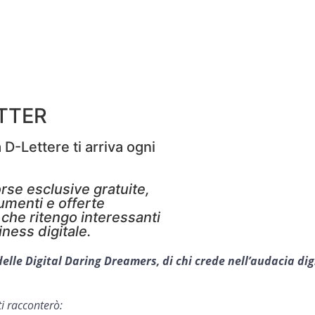
TTER
 D-Lettere ti arriva ogni
rse esclusive gratuite,
rumenti e offerte
che ritengo interessanti
iness digitale.
delle Digital Daring Dreamers, di chi crede nell’audacia dig
i racconterò: