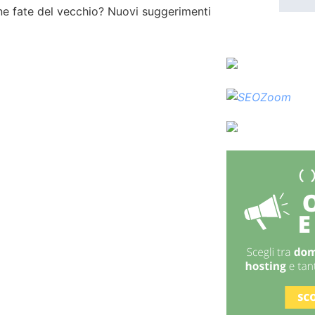
ne fate del vecchio? Nuovi suggerimenti