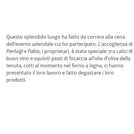
Questo splendido luogo ha fatto da cornice alla cena
dell’evento aziendale cui ho partecipato. L’accoglienza di
Pierluigi e Fabia
, i proprietari, è stata speciale: tra calici di
buon vino e squisiti pezzi di focaccia all’olio d’oliva della
tenuta, cotti al momento nel forno a legna, ci hanno
presentato il loro lavoro e fatto degustare i loro
prodotti.