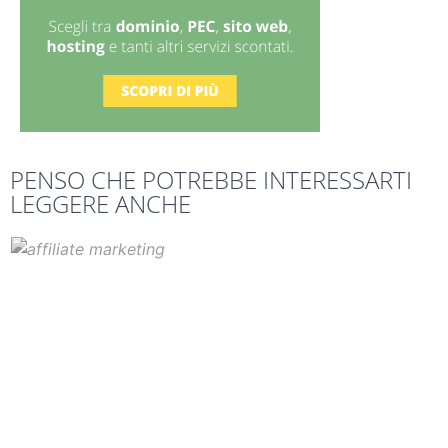
PENSO CHE POTREBBE INTERESSARTI
LEGGERE ANCHE