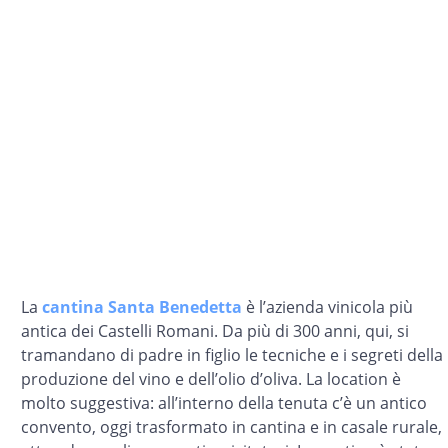
La
cantina Santa Benedetta
è l’azienda vinicola più
antica dei Castelli Romani. Da più di 300 anni, qui, si
tramandano di padre in figlio le tecniche e i segreti della
produzione del vino e dell’olio d’oliva. La location è
molto suggestiva: all’interno della tenuta c’è un antico
convento, oggi trasformato in cantina e in casale rurale,