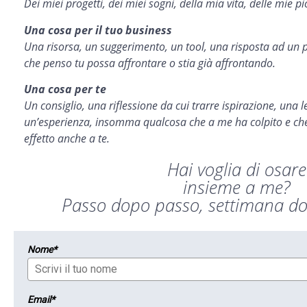
Dei miei progetti, dei miei sogni, della mia vita, delle mie pi
Una cosa per il tuo business
Una risorsa, un suggerimento, un tool, una risposta ad un p
che penso tu possa affrontare o stia già affrontando.
Una cosa per te
Un consiglio, una riflessione da cui trarre ispirazione, una l
un’esperienza, insomma qualcosa che a me ha colpito e che
effetto anche a te.
Hai voglia di osare
insieme a me?
Passo dopo passo, settimana do
Nome*
Email*