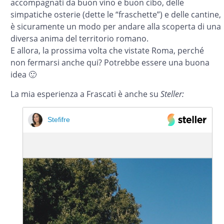
accompagnati da buon vino e buon cibo, delle
simpatiche osterie (dette le “fraschette”) e delle cantine,
è sicuramente un modo per andare alla scoperta di una
diversa anima del territorio romano.
E allora, la prossima volta che vistate Roma, perché
non fermarsi anche qui? Potrebbe essere una buona
idea 🙂
La mia esperienza a Frascati è anche su
Steller:
Stefifre