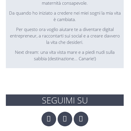
maternità consapevole.
Da quando ho iniziato a credere nei miei sogni la mia vita
è cambiata.
Per questo ora voglio aiutare te a diventare digital
entrepreneur, a raccontarti sui social e a creare davvero
la vita che desideri.
Next dream: una vita vista mare e a piedi nudi sulla
sabbia (destinazione... Canarie!)
SEGUIMI SU