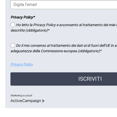
Privacy Policy*
Ho letto la Privacy Policy e acconsento al trattamento dei miei d
descritte (obbligatorio)*
Do il mio consenso al trattamento dei dati al di fuori dell’UE in 
adeguatezza della Commissione europea (obbligatorio)*
Privacy Policy
ISCRIVITI
Marketing a cura di
ActiveCampaign