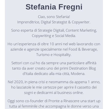
Stefania Fregni
Ciao, sono Stefania!
Imprenditrice, Digital Strategist & Copywriter.
Sono esperta di Strategie Digitali, Content Marketing,
Copywriting e Social Media.
Ho un'esperienza di oltre 10 anni nel web lavorando con
aziende e agenzie specialmente nel Food & Beverage,
Turismo e Hospitality.
Settori con cui ho da sempre una particolare affinità
tanto da aver creato uno dei primi Destination Blog
d'Italia dedicato alla mia città, Modena.
Nel 2020, in piena crisi e neomamma da appena 1 anno,
ho lasciatole le mie certezze per aprire il cassetto dei
sogni e dedicarmi al business online.
Oggi sono co-founder di Pronte a Rinascere una start up
tutta al femminile che accompagna le donne verso una