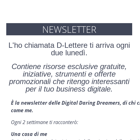
NEWSLETTER
L'ho chiamata D-Lettere ti arriva ogni
due lunedì.
Contiene risorse esclusive gratuite,
iniziative, strumenti e offerte
promozionali che ritengo interessanti
per il tuo business digitale.
È la newsletter delle Digital Daring Dreamers, di chi 
come me.
Ogni 2 settimane ti racconterò:
Una cosa di me