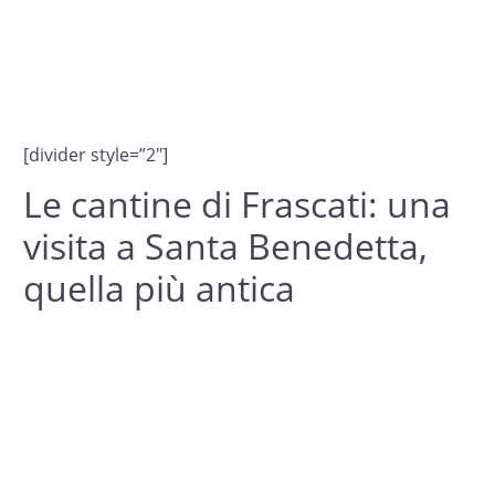
[divider style=”2″]
Le cantine di Frascati: una
visita a Santa Benedetta,
quella più antica