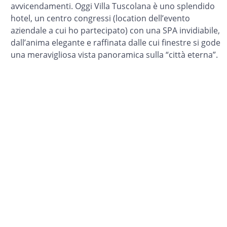
avvicendamenti. Oggi Villa Tuscolana è uno splendido
hotel, un centro congressi (location dell’evento
aziendale a cui ho partecipato) con una SPA invidiabile,
dall’anima elegante e raffinata dalle cui finestre si gode
una meravigliosa vista panoramica sulla “città eterna”.