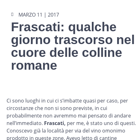
MARZO 11 | 2017
Frascati: qualche
giorno trascorso nel
cuore delle colline
romane
Ci sono luoghi in cui ci s’imbatte quasi per caso, per
circostanze che non si sono previste, in cui
probabilmente non avremmo mai pensato di andare
nell’immediato.
Frascati,
per me, è stato uno di questi.
Conoscevo già la località per via del vino omonimo
prodotto in queste zone. Avevo letto di cantine