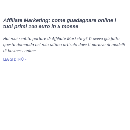
Affiliate Marketing: come guadagnare online i
tuoi primi 100 euro in 5 mosse
Hai mai sentito parlare di Affiliate Marketing? Ti avevo già fatto
questa domanda nel mio ultimo articolo dove ti parlavo di modelli
di business online.
LEGGI DI PIÙ »