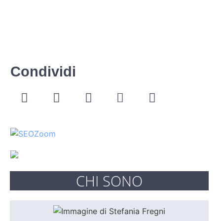
Condividi
CHI SONO