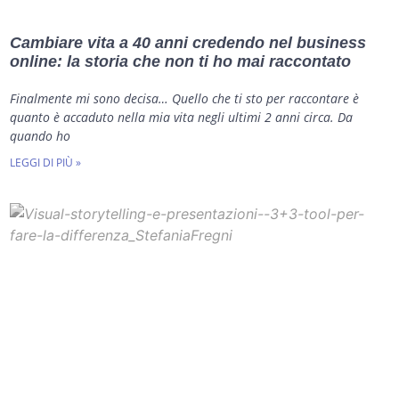
Cambiare vita a 40 anni credendo nel business
online: la storia che non ti ho mai raccontato
Finalmente mi sono decisa… Quello che ti sto per raccontare è
quanto è accaduto nella mia vita negli ultimi 2 anni circa. Da
quando ho
LEGGI DI PIÙ »