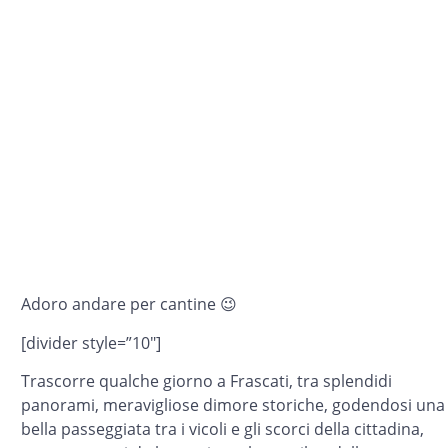
Adoro andare per cantine 😉
[divider style=”10″]
Trascorre qualche giorno a Frascati, tra splendidi
panorami, meravigliose dimore storiche, godendosi una
bella passeggiata tra i vicoli e gli scorci della cittadina,