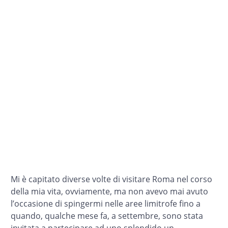
Mi è capitato diverse volte di visitare Roma nel corso
della mia vita, ovviamente, ma non avevo mai avuto
l’occasione di spingermi nelle aree limitrofe fino a
quando, qualche mese fa, a settembre, sono stata