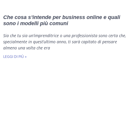
Che cosa s’intende per business online e quali
sono i modelli più comuni
Sia che tu sia un’imprenditrice o una professionista sono certa che,
specialmente in quest’ultimo anno, ti sarà capitato di pensare
almeno una volta che era
LEGGI DI PIÙ »