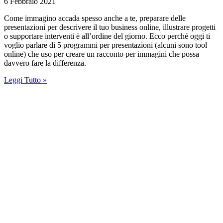
6 Febbraio 2021
Come immagino accada spesso anche a te, preparare delle
presentazioni per descrivere il tuo business online, illustrare progetti
o supportare interventi è all’ordine del giorno. Ecco perché oggi ti
voglio parlare di 5 programmi per presentazioni (alcuni sono tool
online) che uso per creare un racconto per immagini che possa
davvero fare la differenza.
Leggi Tutto »