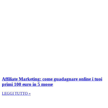
Affiliate Marketing: come guadagnare online i tuoi
primi 100 euro in 5 mosse
LEGGI TUTTO »