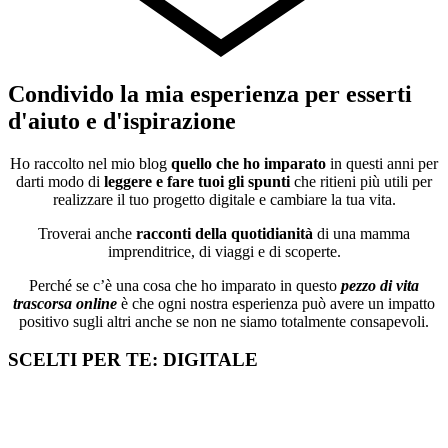
Condivido la mia esperienza per esserti
d'aiuto e d'ispirazione
Ho raccolto nel mio blog
quello che ho imparato
in questi anni per
darti modo di
leggere e fare tuoi gli spunti
che ritieni più utili per
realizzare il tuo progetto digitale e cambiare la tua vita.
Troverai anche
racconti della quotidianità
di una mamma
imprenditrice, di viaggi e di scoperte.
Perché se c’è una cosa che ho imparato in questo
pezzo di vita
trascorsa online
è che ogni nostra esperienza può avere un impatto
positivo sugli altri anche se non ne siamo totalmente consapevoli.
SCELTI PER TE: DIGITALE