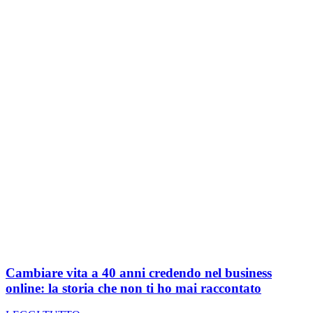
Cambiare vita a 40 anni credendo nel business
online: la storia che non ti ho mai raccontato