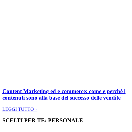
Content Marketing ed e-commerce: come e perché i
contenuti sono alla base del successo delle vendite
LEGGI TUTTO »
SCELTI PER TE: PERSONALE