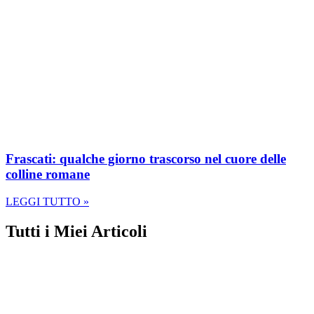
Frascati: qualche giorno trascorso nel cuore delle
colline romane
LEGGI TUTTO »
Tutti i Miei Articoli