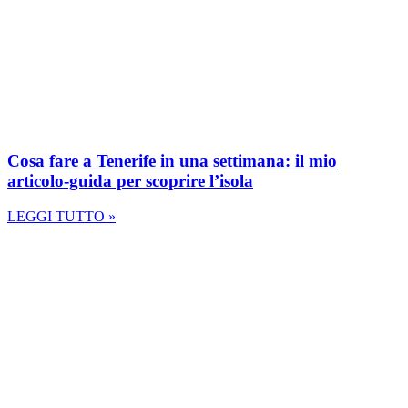
Cosa fare a Tenerife in una settimana: il mio
articolo-guida per scoprire l’isola
LEGGI TUTTO »