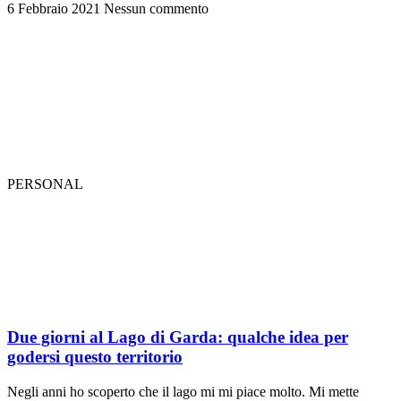
6 Febbraio 2021
Nessun commento
PERSONAL
Due giorni al Lago di Garda: qualche idea per
godersi questo territorio
Negli anni ho scoperto che il lago mi mi piace molto. Mi mette