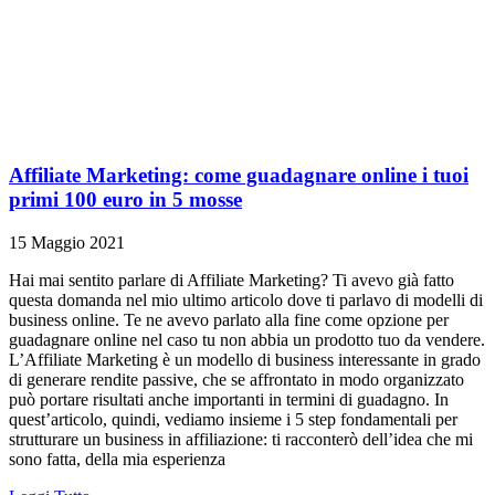
Affiliate Marketing: come guadagnare online i tuoi
primi 100 euro in 5 mosse
15 Maggio 2021
Hai mai sentito parlare di Affiliate Marketing? Ti avevo già fatto
questa domanda nel mio ultimo articolo dove ti parlavo di modelli di
business online. Te ne avevo parlato alla fine come opzione per
guadagnare online nel caso tu non abbia un prodotto tuo da vendere.
L’Affiliate Marketing è un modello di business interessante in grado
di generare rendite passive, che se affrontato in modo organizzato
può portare risultati anche importanti in termini di guadagno. In
quest’articolo, quindi, vediamo insieme i 5 step fondamentali per
strutturare un business in affiliazione: ti racconterò dell’idea che mi
sono fatta, della mia esperienza