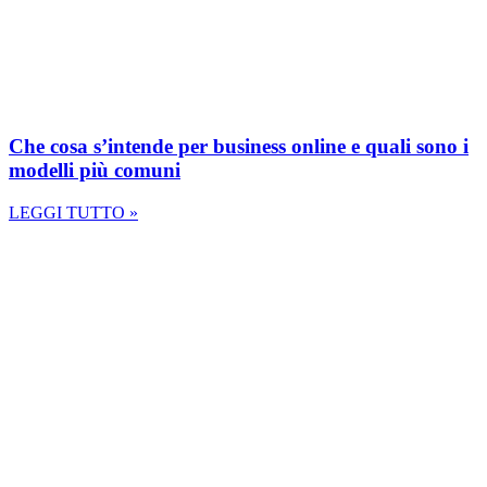
Che cosa s’intende per business online e quali sono i
modelli più comuni
LEGGI TUTTO »