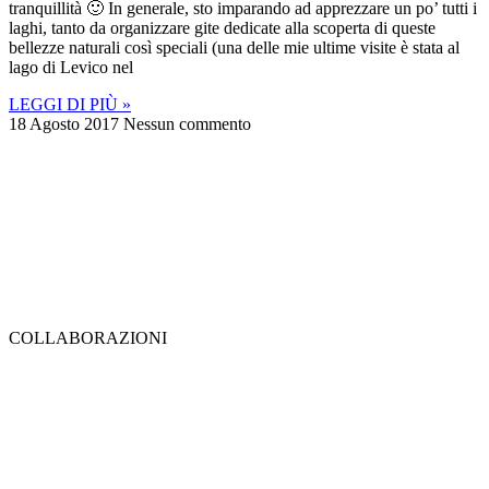
tranquillità 🙂 In generale, sto imparando ad apprezzare un po’ tutti i
laghi, tanto da organizzare gite dedicate alla scoperta di queste
bellezze naturali così speciali (una delle mie ultime visite è stata al
lago di Levico nel
LEGGI DI PIÙ »
18 Agosto 2017
Nessun commento
COLLABORAZIONI