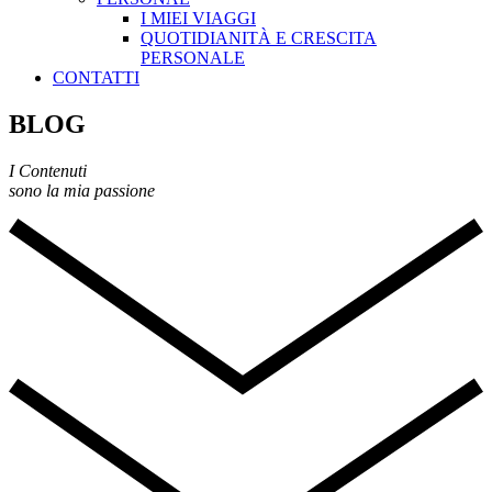
I MIEI VIAGGI
QUOTIDIANITÀ E CRESCITA
PERSONALE
CONTATTI
BLOG
I Contenuti
sono la mia passione