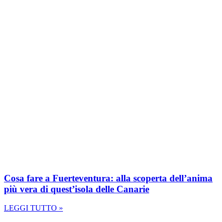
Cosa fare a Fuerteventura: alla scoperta dell’anima
più vera di quest’isola delle Canarie
LEGGI TUTTO »