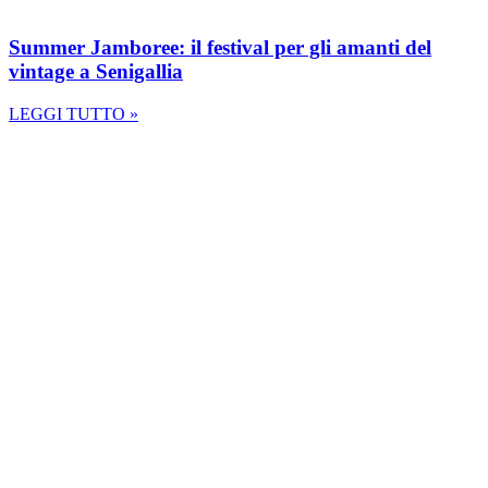
Summer Jamboree: il festival per gli amanti del
vintage a Senigallia
LEGGI TUTTO »