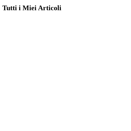
Tutti i Miei Articoli