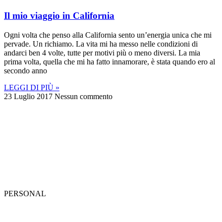
Il mio viaggio in California
Ogni volta che penso alla California sento un’energia unica che mi
pervade. Un richiamo. La vita mi ha messo nelle condizioni di
andarci ben 4 volte, tutte per motivi più o meno diversi. La mia
prima volta, quella che mi ha fatto innamorare, è stata quando ero al
secondo anno
LEGGI DI PIÙ »
23 Luglio 2017
Nessun commento
PERSONAL