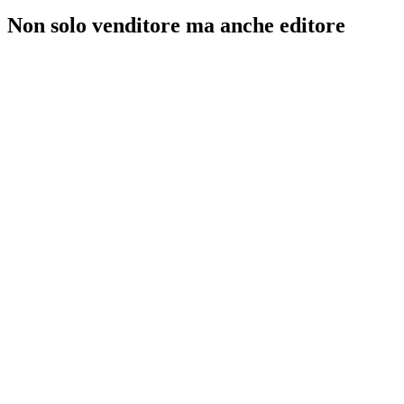
Non solo venditore ma anche editore