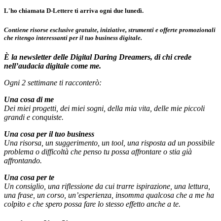
L'ho chiamata D-Lettere ti arriva ogni due lunedì.
Contiene risorse esclusive gratuite, iniziative, strumenti e offerte promozionali
che ritengo interessanti per il tuo business digitale.
È la newsletter delle Digital Daring Dreamers, di chi crede
nell’audacia digitale come me.
Ogni 2 settimane ti racconterò:
Una cosa di me
Dei miei progetti, dei miei sogni, della mia vita, delle mie piccoli
grandi e conquiste.
Una cosa per il tuo business
Una risorsa, un suggerimento, un tool, una risposta ad un possibile
problema o difficoltà che penso tu possa affrontare o stia già
affrontando.
Una cosa per te
Un consiglio, una riflessione da cui trarre ispirazione, una lettura,
una frase, un corso, un’esperienza, insomma qualcosa che a me ha
colpito e che spero possa fare lo stesso effetto anche a te.