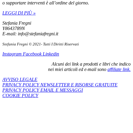
o supportare interventi è all’ordine del giorno.
LEGGI DI PIÙ »
Stefania Fregni
Y8643789N
E-mail: info@stefaniafregni.it
Stefania Fregni © 2021- Tutti I Diritti Riservati
Instagram
Facebook
Linkedin
Alcuni dei link a prodotti e libri che indico
nei miei articoli ed e-mail sono
affiliate link.
AVVISO LEGALE
PRIVACY POLICY NEWSLETTER E RISORSE GRATUITE
PRIVACY POLICY EMAIL E MESSAGGI
COOKIE POLICY