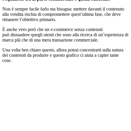
Non è sempre facile farlo ma bisogna: mettere davanti il contenuto
alla vendita rischia di compromettere quest’ultima fase, che deve
rimanere l’obiettivo primario.
È anche vero però che un e-commerce senza contenuti
può dissuadere quegli utenti che sono alla ricerca di un’esperienza di
marca più che di una mera transazione commerciale.
Una volta ben chiaro questo, allora potrai concentrarti sulla natura
dei contenuti da produrre e questo grafico ci aiuta a capire tante
cose.