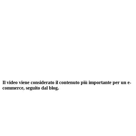
Il video viene considerato il contenuto più importante per un e-
commerce, seguito dal blog.