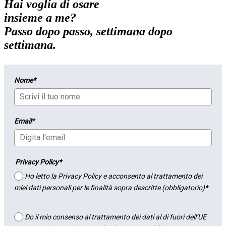
Hai voglia di osare
insieme a me?
Passo dopo passo, settimana dopo
settimana.
Nome*
Email*
Privacy Policy*
Ho letto la Privacy Policy e acconsento al trattamento dei
miei dati personali per le finalità sopra descritte (obbligatorio)*
Do il mio consenso al trattamento dei dati al di fuori dell’UE