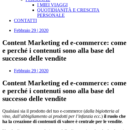
I MIEI VIAGGI
QUOTIDIANITÀ E CRESCITA
PERSONALE
CONTATTI
Febbraio 29 | 2020
Content Marketing ed e-commerce: come
e perché i contenuti sono alla base del
successo delle vendite
Febbraio 29 | 2020
Content Marketing ed e-commerce: come
e perché i contenuti sono alla base del
successo delle vendite
Qualsiasi sia il prodotto del tuo e-commerce (
dalla bigiotteria al
vino, dall’abbigliamento ai prodotti per l’infanzia ecc.
)
il ruolo che
ha la creazione di contenuti di valore è centrale per le vendite
.