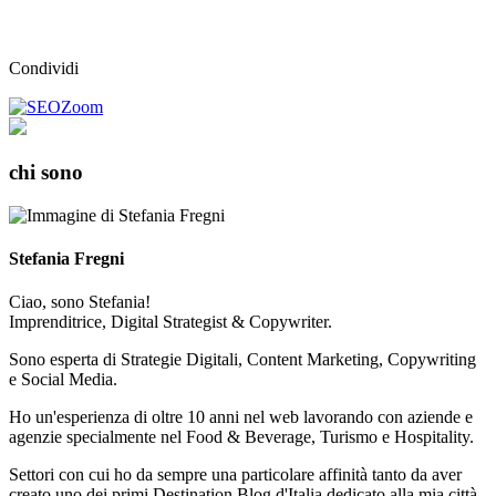
Condividi
chi sono
Stefania Fregni
Ciao, sono Stefania!
Imprenditrice, Digital Strategist & Copywriter.
Sono esperta di Strategie Digitali, Content Marketing, Copywriting
e Social Media.
Ho un'esperienza di oltre 10 anni nel web lavorando con aziende e
agenzie specialmente nel Food & Beverage, Turismo e Hospitality.
Settori con cui ho da sempre una particolare affinità tanto da aver
creato uno dei primi Destination Blog d'Italia dedicato alla mia città,