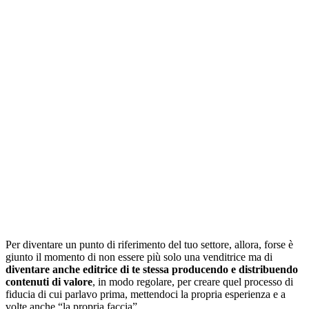
Per diventare un punto di riferimento del tuo settore, allora, forse è
giunto il momento di non essere più solo una venditrice ma di
diventare anche editrice di te stessa producendo e distribuendo
contenuti di valore
, in modo regolare, per creare quel processo di
fiducia di cui parlavo prima, mettendoci la propria esperienza e a
volte anche “la propria faccia”.