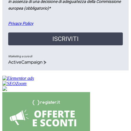
in assenza di una decisione di adeguatezza della Commissione
europea (obbligatorio)*
Privacy Policy
ISCRIVITI
Marketing a cura di
ActiveCampaign