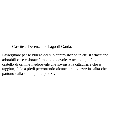
Casette a Desenzano, Lago di Garda.
Passeggiare per le viuzze del suo centro storico in cui si affacciano
adorabili case colorate è molto piacevole. Anche qui, c’è poi un
castello di origine medioevale che sovrasta la cittadina e che è
raggiungibile a piedi percorrendo alcune delle viuzze in salita che
partono dalla strada principale 🙂