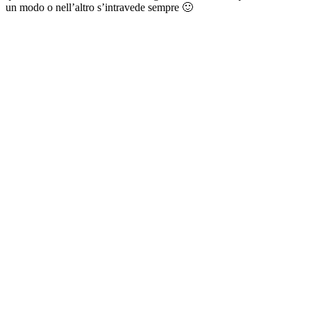
un modo o nell’altro s’intravede sempre 🙂