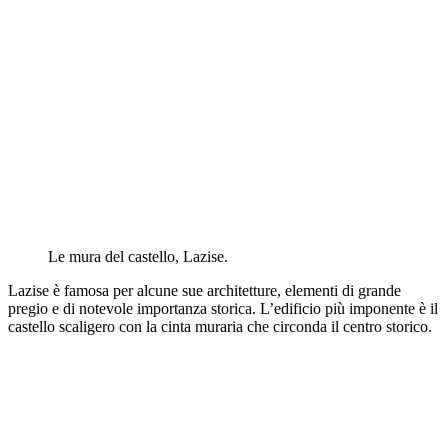
Le mura del castello, Lazise.
Lazise è famosa per alcune sue architetture, elementi di grande
pregio e di notevole importanza storica. L’edificio più imponente è il
castello scaligero con la cinta muraria che circonda il centro storico.