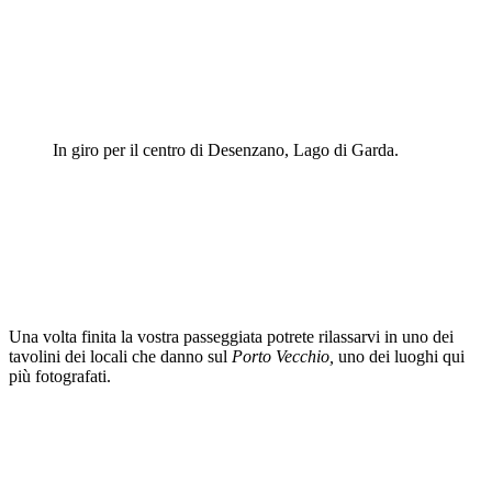
In giro per il centro di Desenzano, Lago di Garda.
Una volta finita la vostra passeggiata potrete rilassarvi in uno dei
tavolini dei locali che danno sul
Porto Vecchio,
uno dei luoghi qui
più fotografati.