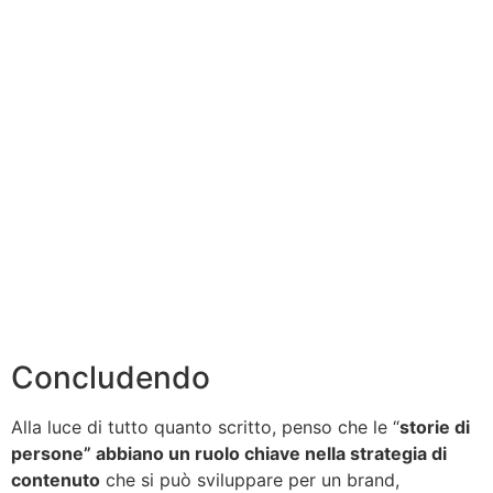
Concludendo
Alla luce di tutto quanto scritto, penso che le “
storie di
persone” abbiano un ruolo chiave nella strategia di
contenuto
che si può sviluppare per un brand,