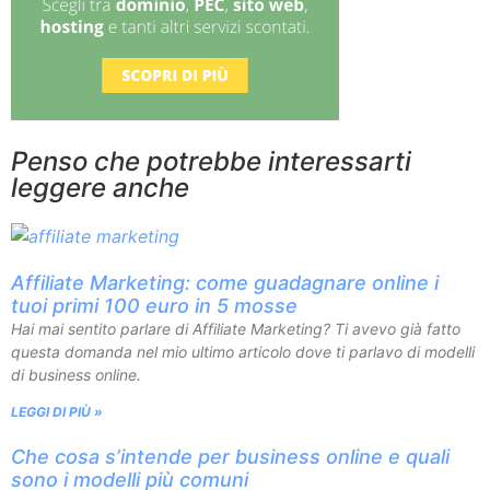
Penso che potrebbe interessarti
leggere anche
Affiliate Marketing: come guadagnare online i
tuoi primi 100 euro in 5 mosse
Hai mai sentito parlare di Affiliate Marketing? Ti avevo già fatto
questa domanda nel mio ultimo articolo dove ti parlavo di modelli
di business online.
LEGGI DI PIÙ »
Che cosa s’intende per business online e quali
sono i modelli più comuni