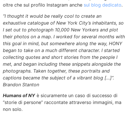
oltre che sul profilo Instagram anche
sul blog dedicato
.
“I thought it would be really cool to create an
exhaustive catalogue of New York City’s inhabitants, so
I set out to photograph 10,000 New Yorkers and plot
their photos on a map. I worked for several months with
this goal in mind, but somewhere along the way, HONY
began to take on a much different character. I started
colle
cting quotes and short stories from the people I
met, and began including these snippets alongside the
photographs. Taken together, these portraits and
captions became the subject of a vibrant blog […]”.
Brandon Stanton
Humans of NY
è sicuramente un caso di successo di
“storie di persone” raccontate attraverso immagini, ma
non solo.