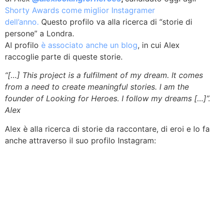
Shorty Awards come
miglior Instagramer
dell’anno.
Questo profilo va alla ricerca di “storie di
persone” a Londra.
Al profilo
è associato anche un blog
, in cui Alex
raccoglie parte di queste storie.
“[…] This project is a fulfilment of my dream. It comes
from a need to create meaningful stories. I am the
founder of Looking for Heroes. I follow my dreams […]”.
Alex
Alex è alla ricerca di storie da raccontare, di eroi e lo fa
anche attraverso il suo profilo Instagram: