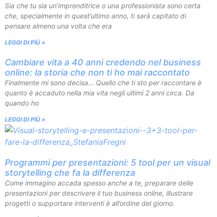
Sia che tu sia un’imprenditrice o una professionista sono certa
che, specialmente in quest’ultimo anno, ti sarà capitato di
pensare almeno una volta che era
LEGGI DI PIÙ »
Cambiare vita a 40 anni credendo nel business
online: la storia che non ti ho mai raccontato
Finalmente mi sono decisa… Quello che ti sto per raccontare è
quanto è accaduto nella mia vita negli ultimi 2 anni circa. Da
quando ho
LEGGI DI PIÙ »
Programmi per presentazioni: 5 tool per un visual
storytelling che fa la differenza
Come immagino accada spesso anche a te, preparare delle
presentazioni per descrivere il tuo business online, illustrare
progetti o supportare interventi è all’ordine del giorno.