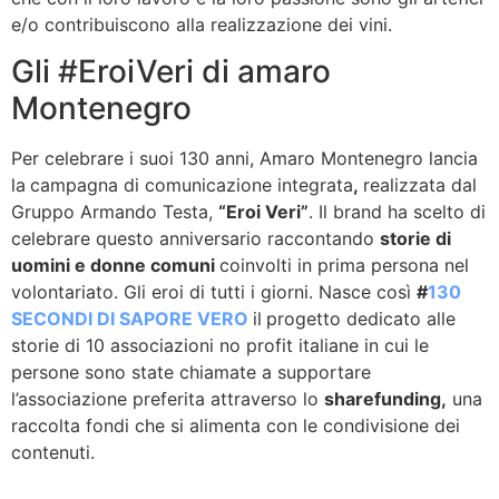
e/o contribuiscono alla realizzazione dei vini.
Gli #EroiVeri di amaro
Montenegro
Per celebrare i suoi 130 anni, Amaro Montenegro lancia
la
campagna di comunicazione integrata
,
realizzata dal
Gruppo Armando Testa,
“Eroi Veri”
. Il brand ha scelto di
celebrare questo anniversario raccontando
storie di
uomini e donne comuni
coinvolti in prima persona nel
volontariato. Gli eroi di tutti i giorni. Nasce così
#
130
SECONDI DI SAPORE VERO
il
progetto dedicato alle
storie di 10 associazioni no profit italiane in cui le
persone sono state chiamate a supportare
l’associazione preferita attraverso lo
sharefunding,
una
raccolta fondi che si alimenta con le condivisione dei
contenuti.