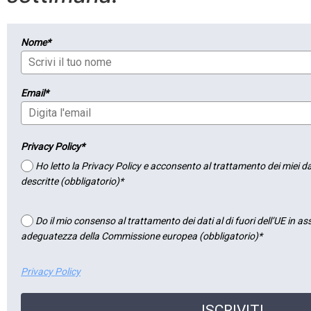
Nome*
Email*
Privacy Policy*
Ho letto la Privacy Policy e acconsento al trattamento dei miei dat
descritte (obbligatorio)*
Do il mio consenso al trattamento dei dati al di fuori dell’UE in a
adeguatezza della Commissione europea (obbligatorio)*
Privacy Policy
ISCRIVITI