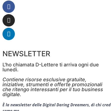
NEWSLETTER
L'ho chiamata D-Lettere ti arriva ogni due
lunedì.
Contiene risorse esclusive gratuite,
iniziative, strumenti e offerte promozionali
che ritengo interessanti per il tuo business
digitale.
È la newsletter delle Digital Daring Dreamers, di chi cred
come me.