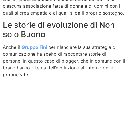
ciascuna associazione fatta di donne e di uomini con i
quali si crea empatia e ai quali si dà il proprio sostegno.
Le storie di evoluzione di Non
solo Buono
Anche il
Gruppo Fini
per rilanciare la sua strategia di
comunicazione ha scelto di raccontare storie di
persone, in questo caso di blogger, che in comune con il
brand hanno il tema dell’evoluzione all’interno delle
proprie vite.