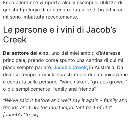
Ecco allora che vi riporto alcuni esempi di utilizzo di
questa tipologia di contenuto da parte di brand in cui
mi sono imbattuta recentemente.
Le persone e i vini di Jacob’s
Creek
Dal settore del vino,
uno dei miei ambiti d’interesse
principale, prendo come spunto una cantina di cui mi
piace sempre parlare:
Jacob’s Creek
,
in Australia. Da
diverso tempo ormai la sua strategia di comunicazione
è centrata sulle persone: “winemaker”, “grapes grower”
o più semplicemente “family and friends”:
“We’ve said it before and we’ll say it again – family and
friends are truly the most important part of life”
[Jacob’s Creek].