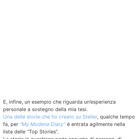
E, infine, un esempio che riguarda un’esperienza
personale a sostegno della mia tesi.
Una delle storie che ho creato su Steller
, qualche tempo
fa, per
“My Modena Diary”
è entrata agilmente nella
lista delle “Top Stories”.