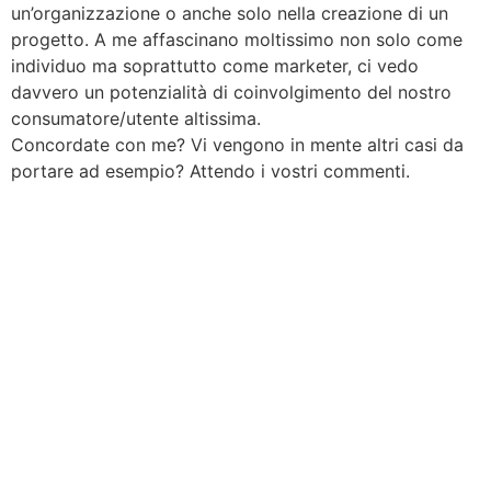
un’organizzazione o anche solo nella creazione di un
progetto. A me affascinano moltissimo non solo come
individuo ma soprattutto come marketer, ci vedo
davvero un potenzialità di coinvolgimento del nostro
consumatore/utente altissima.
Concordate con me? Vi vengono in mente altri casi da
portare ad esempio? Attendo i vostri commenti.