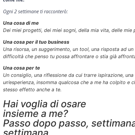
Ogni 2 settimane ti racconterò:
Una cosa di me
Dei miei progetti, dei miei sogni, della mia vita, delle mie
Una cosa per il tuo business
Una risorsa, un suggerimento, un tool, una risposta ad un
difficoltà che penso tu possa affrontare o stia già affron
Una cosa per te
Un consiglio, una riflessione da cui trarre ispirazione, una 
un’esperienza, insomma qualcosa che a me ha colpito e c
stesso effetto anche a te.
Hai voglia di osare
insieme a me?
Passo dopo passo, settiman
settimana.