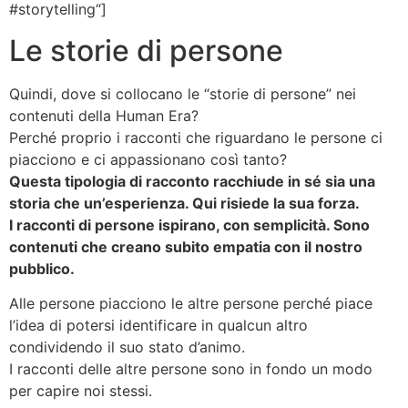
#storytelling
“]
Le storie di persone
Quindi, dove si collocano le “storie di persone” nei
contenuti della Human Era?
Perché proprio i racconti che riguardano le persone ci
piacciono e ci appassionano così tanto?
Questa tipologia di racconto racchiude in sé sia una
storia che un’esperienza. Qui risiede la sua forza.
I racconti di persone ispirano, con semplicità. Sono
contenuti che creano subito empatia con il nostro
pubblico.
Alle persone piacciono le altre persone perché piace
l’idea di potersi identificare in qualcun altro
condividendo il suo stato d’animo.
I racconti delle altre persone sono in fondo un modo
per capire noi stessi.