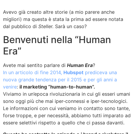
Avevo già creato altre storie (a mio parere anche
migliori) ma questa è stata la prima ad essere notata
dal pubblico di
Steller.
Sarà un caso?
Benvenuti nella “Human
Era”
Avete mai sentito parlare di
Human Era
?
In un articolo di fine 2014,
Hubspot
prediceva una
nuova grande tendenza per il 2015 e per gli anni a
venire
:
il marketing “human-to-human”.
Viviamo in un’epoca rivoluzionaria in cui gli esseri umani
sono oggi più che mai iper-connessi e iper-tecnologici.
Le informazioni con cui veniamo in contatto sono tante,
forse troppe, e per necessità, abbiamo tutti imparato ad
essere selettivi rispetto a quello che ci passa davanti.