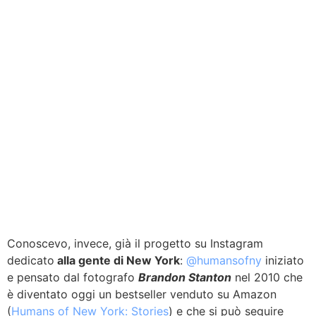
Conoscevo, invece, già il progetto su Instagram
dedicato
alla gente di New York
:
@humansofny
iniziato
e pensato dal fotografo
Brandon Stanton
nel 2010 che
è diventato oggi un bestseller venduto su Amazon
(
Humans of New York: Stories
) e che si può seguire