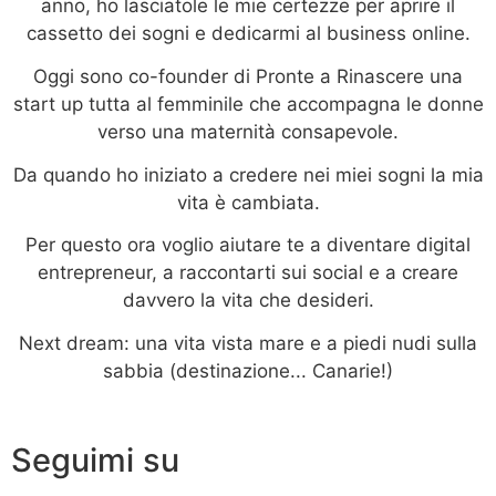
anno, ho lasciatole le mie certezze per aprire il
cassetto dei sogni e dedicarmi al business online.
Oggi sono co-founder di Pronte a Rinascere una
start up tutta al femminile che accompagna le donne
verso una maternità consapevole.
Da quando ho iniziato a credere nei miei sogni la mia
vita è cambiata.
Per questo ora voglio aiutare te a diventare digital
entrepreneur, a raccontarti sui social e a creare
davvero la vita che desideri.
Next dream: una vita vista mare e a piedi nudi sulla
sabbia (destinazione... Canarie!)
Seguimi su