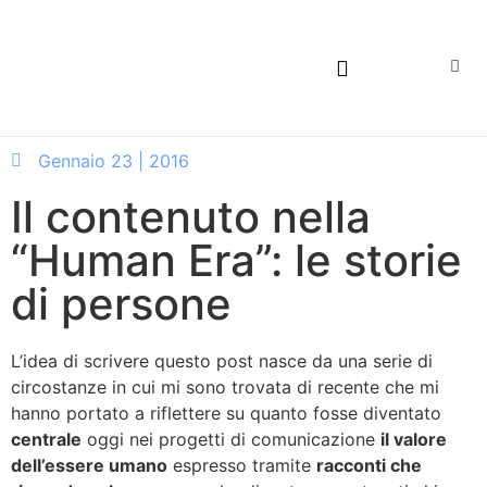
DIGITAL DARING DREAMERS
Gennaio 23 | 2016
Il contenuto nella
“Human Era”: le storie
di persone
L’idea di scrivere questo post nasce da una serie di
circostanze in cui mi sono trovata di recente che mi
hanno portato a riflettere su quanto fosse diventato
centrale
oggi nei progetti di comunicazione
il valore
dell’essere umano
espresso tramite
racconti che