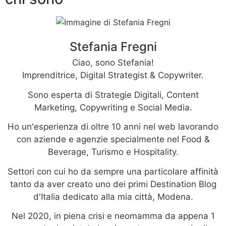
Stefania Fregni
Ciao, sono Stefania!
Imprenditrice, Digital Strategist & Copywriter.
Sono esperta di Strategie Digitali, Content
Marketing, Copywriting e Social Media.
Ho un'esperienza di oltre 10 anni nel web lavorando
con aziende e agenzie specialmente nel Food &
Beverage, Turismo e Hospitality.
Settori con cui ho da sempre una particolare affinità
tanto da aver creato uno dei primi Destination Blog
d'Italia dedicato alla mia città, Modena.
Nel 2020, in piena crisi e neomamma da appena 1