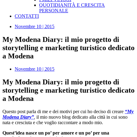
QUOTIDIANITÀ E CRESCITA
PERSONALE
CONTATTI
Novembre 10 | 2015
My Modena Diary: il mio progetto di
storytelling e marketing turistico dedicato
a Modena
Novembre 10 | 2015
My Modena Diary: il mio progetto di
storytelling e marketing turistico dedicato
a Modena
Questo post parla di me e dei motivi per cui ho deciso di creare
“My
Modena Diary”
,
il mio nuovo blog dedicato alla città in cui sono
nata e cresciuta e che voglio raccontare a modo mio.
Quest’idea nasce un po’ per amore e un po’ per una