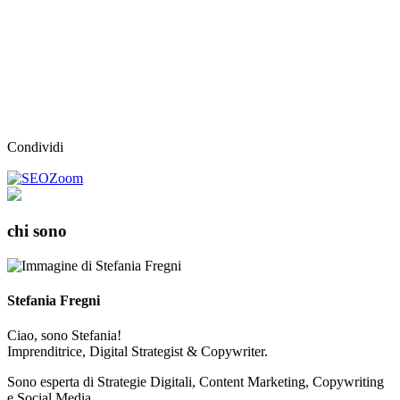
Condividi
chi sono
Stefania Fregni
Ciao, sono Stefania!
Imprenditrice, Digital Strategist & Copywriter.
Sono esperta di Strategie Digitali, Content Marketing, Copywriting
e Social Media.