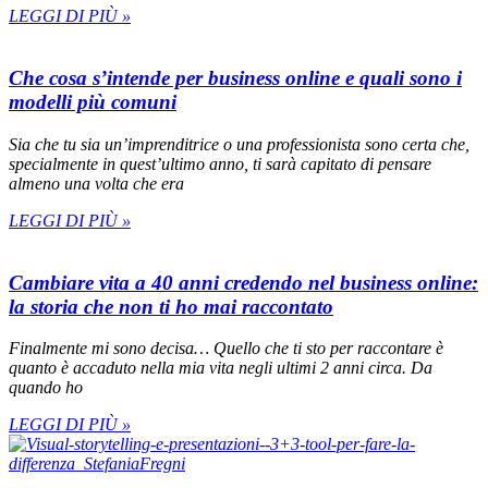
LEGGI DI PIÙ »
Che cosa s’intende per business online e quali sono i
modelli più comuni
Sia che tu sia un’imprenditrice o una professionista sono certa che,
specialmente in quest’ultimo anno, ti sarà capitato di pensare
almeno una volta che era
LEGGI DI PIÙ »
Cambiare vita a 40 anni credendo nel business online:
la storia che non ti ho mai raccontato
Finalmente mi sono decisa… Quello che ti sto per raccontare è
quanto è accaduto nella mia vita negli ultimi 2 anni circa. Da
quando ho
LEGGI DI PIÙ »