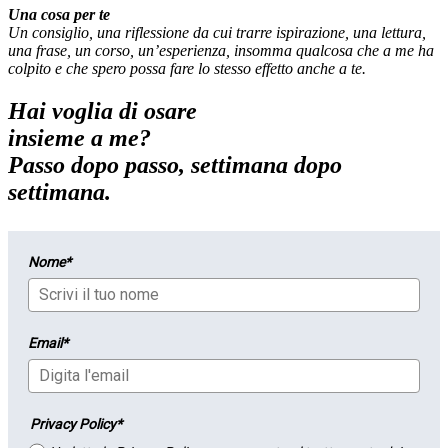
Una cosa per te
Un consiglio, una riflessione da cui trarre ispirazione, una lettura,
una frase, un corso, un’esperienza, insomma qualcosa che a me ha
colpito e che spero possa fare lo stesso effetto anche a te.
Hai voglia di osare
insieme a me?
Passo dopo passo, settimana dopo
settimana.
Nome*
Email*
Privacy Policy*