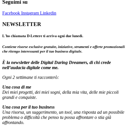
Seguimi su
Facebook
Instagram
Linkedin
NEWSLETTER
L'ho chiamata D-Lettere ti arriva ogni due lunedì.
Contiene risorse esclusive gratuite, iniziative, strumenti e offerte promozionali
che ritengo interessanti per il tuo business digitale.
È la newsletter delle Digital Daring Dreamers, di chi crede
nell’audacia digitale come me.
Ogni 2 settimane ti racconterò:
Una cosa di me
Dei miei progetti, dei miei sogni, della mia vita, delle mie piccoli
grandi e conquiste.
Una cosa per il tuo business
Una risorsa, un suggerimento, un tool, una risposta ad un possibile
problema o difficoltà che penso tu possa affrontare o stia già
affrontando.