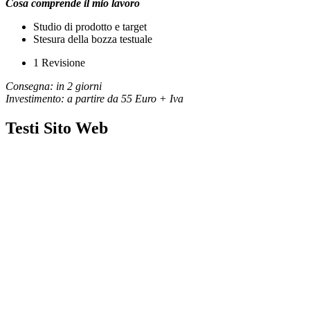
Cosa comprende il mio lavoro
Studio di prodotto e target
Stesura della bozza testuale
1 Revisione
Consegna: in 2 giorni
Investimento: a partire da 55 Euro + Iva
Testi Sito Web​