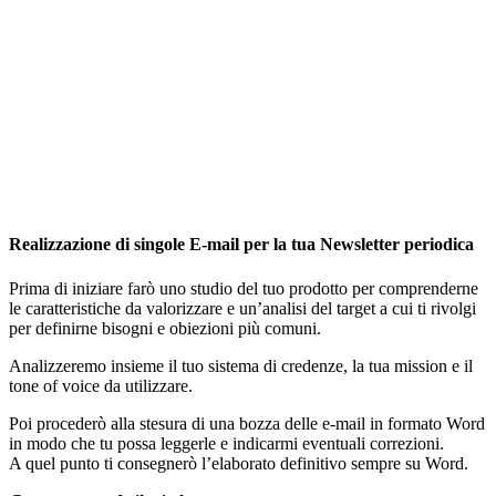
Realizzazione di singole E-mail per la tua Newsletter periodica
Prima di iniziare farò uno studio del tuo prodotto per comprenderne
le caratteristiche da valorizzare e un’analisi del target a cui ti rivolgi
per definirne bisogni e obiezioni più comuni.
Analizzeremo insieme il tuo sistema di credenze, la tua mission e il
tone of voice da utilizzare.
Poi procederò alla stesura di una bozza delle e-mail in formato Word
in modo che tu possa leggerle e indicarmi eventuali correzioni.
A quel punto ti consegnerò l’elaborato definitivo sempre su Word.