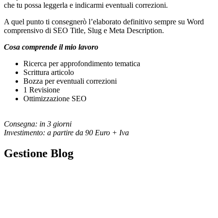
che tu possa leggerla e indicarmi eventuali correzioni.
A quel punto ti consegnerò l’elaborato definitivo sempre su Word
comprensivo di SEO Title, Slug e Meta Description.
Cosa comprende il mio lavoro
Ricerca per approfondimento tematica
Scrittura articolo
Bozza per eventuali correzioni
1 Revisione
Ottimizzazione SEO
Consegna: in 3 giorni
Investimento: a partire da 90 Euro + Iva
Gestione Blog