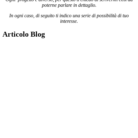
poterne parlare in dettaglio.
In ogni caso, di seguito ti indico una serie di possibilità di tuo
interesse.
Articolo Blog