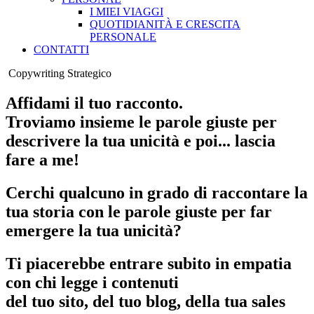
I MIEI VIAGGI
QUOTIDIANITÀ E CRESCITA
PERSONALE
CONTATTI
Copywriting Strategico
Affidami il tuo racconto.
Troviamo insieme le parole giuste per
descrivere la tua unicità e poi... lascia
fare a me!
Cerchi qualcuno in grado di raccontare la
tua storia con le parole giuste per far
emergere la tua unicità?
Ti piacerebbe entrare subito in empatia
con chi legge i contenuti
del tuo sito, del tuo blog, della tua sales