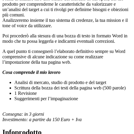
prodotto per comprenderne le caratteristiche da valorizzare e
un’analisi del target a cui ti rivolgi per definirne bisogni e obiezioni
più comuni.
Analizzeremo insieme il tuo sistema di credenze, la tua mission e il
tone of voice da utilizzare.
Poi procederò alla stesura di una bozza di testo in formato Word in
modo che tu possa leggerla e indicarmi eventuali correzioni.
A quel punto ti consegnerò l’elaborato definitivo sempre su Word
comprensive di alcune indicazione su come realizzare
l’impostazione della tua pagina web.
Cosa comprende il mio lavoro
Analisi di mercato, studio di prodotto e del target
Scrittura della bozza dei testi della pagina web (500 parole)
1 Revisione
Suggerimenti per l’impaginazione
Consegna: in 3 giorni
Investimento: a partire da 150 Euro + Iva
Infoprodotto