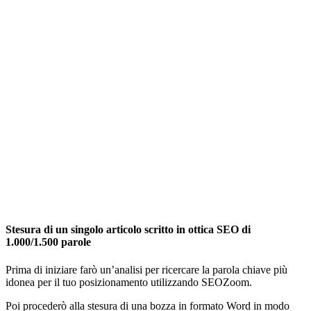
Stesura di un singolo articolo scritto in ottica SEO di
1.000/1.500 parole
Prima di iniziare farò un’analisi per ricercare la parola chiave più
idonea per il tuo posizionamento utilizzando SEOZoom.
Poi procederò alla stesura di una bozza in formato Word in modo