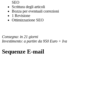
SEO
Scrittura degli articoli
Bozza per eventuali correzioni
1 Revisione
Ottimizzazione SEO
Consegna: in 21 giorni
Investimento: a partire da 950 Euro + Iva
Sequenze E-mail