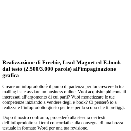
Realizzazione di Freebie, Lead Magnet ed E-book
dal testo (2.500/3.000 parole) all’impaginazione
grafica
Creare un infoprodotto è il punto di partenza per far crescere la tua
mailing list e avviare un business online. Vuoi acquisire più contatti
interessati all’argomento di cui parli? Vuoi monetizzare le tue
competenze iniziando a vendere degli e-book? Ci penserò io a
realizzare l’infoprodotto giusto per te e per lo scopo che ti prefiggi.
Dopo il nostro confronto, procederò alla stesura dei testi
dell’infoprodotto sui temi concordati e alla consegna di una bozza
testuale in formato Word per una tua revisione.