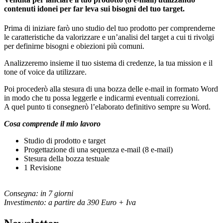
contenuti idonei per far leva sui bisogni del tuo target.
Prima di iniziare farò uno studio del tuo prodotto per comprenderne
le caratteristiche da valorizzare e un’analisi del target a cui ti rivolgi
per definirne bisogni e obiezioni più comuni.
Analizzeremo insieme il tuo sistema di credenze, la tua mission e il
tone of voice da utilizzare.
Poi procederò alla stesura di una bozza delle e-mail in formato Word
in modo che tu possa leggerle e indicarmi eventuali correzioni.
A quel punto ti consegnerò l’elaborato definitivo sempre su Word.
Cosa comprende il mio lavoro
Studio di prodotto e target
Progettazione di una sequenza e-mail (8 e-mail)
Stesura della bozza testuale
1 Revisione
Consegna: in 7 giorni
Investimento: a partire da 390 Euro + Iva