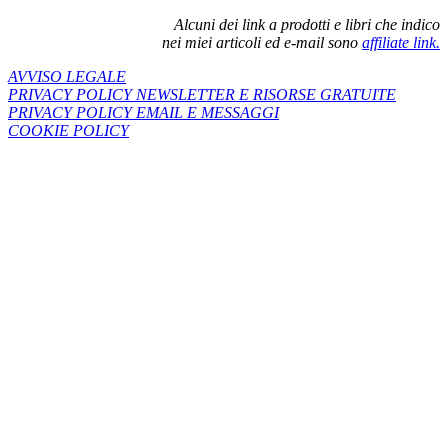
Alcuni dei link a prodotti e libri che indico
nei miei articoli ed e-mail sono
affiliate link.
AVVISO LEGALE
PRIVACY POLICY NEWSLETTER E RISORSE GRATUITE
PRIVACY POLICY EMAIL E MESSAGGI
COOKIE POLICY