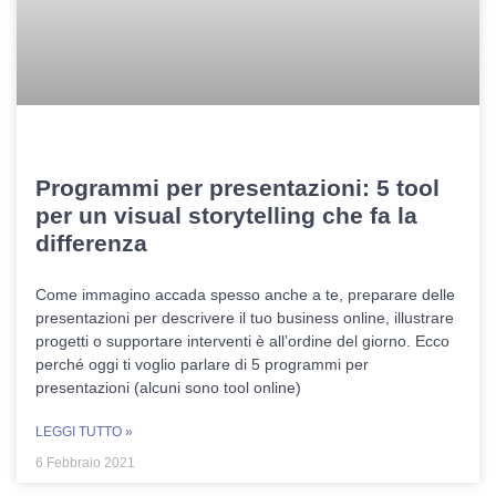
Programmi per presentazioni: 5 tool
per un visual storytelling che fa la
differenza
Come immagino accada spesso anche a te, preparare delle
presentazioni per descrivere il tuo business online, illustrare
progetti o supportare interventi è all’ordine del giorno. Ecco
perché oggi ti voglio parlare di 5 programmi per
presentazioni (alcuni sono tool online)
LEGGI TUTTO »
6 Febbraio 2021