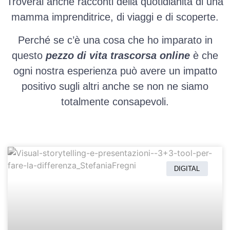
Troverai anche racconti della quotidianità di una
mamma imprenditrice, di viaggi e di scoperte.
Perché se c’è una cosa che ho imparato in
questo
pezzo di vita trascorsa online
è che
ogni nostra esperienza può avere un impatto
positivo sugli altri anche se non ne siamo
totalmente consapevoli.
DIGITAL