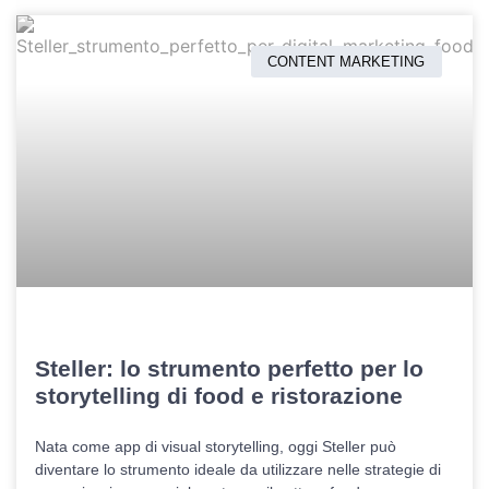
CONTENT MARKETING
Steller: lo strumento perfetto per lo
storytelling di food e ristorazione
Nata come app di visual storytelling, oggi Steller può
diventare lo strumento ideale da utilizzare nelle strategie di