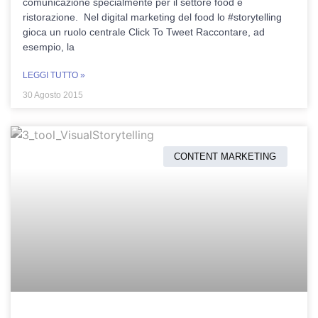
comunicazione specialmente per il settore food e
ristorazione. Nel digital marketing del food lo #storytelling
gioca un ruolo centrale Click To Tweet Raccontare, ad
esempio, la
LEGGI TUTTO »
30 Agosto 2015
CONTENT MARKETING