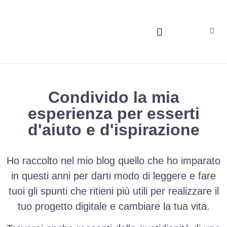
DIGITAL DARING DREAMERS
Condivido la mia
esperienza per esserti
d'aiuto e d'ispirazione
Ho raccolto nel mio blog quello che ho imparato
in questi anni per darti modo di leggere e fare
tuoi gli spunti che ritieni più utili per realizzare il
tuo progetto digitale e cambiare la tua vita.