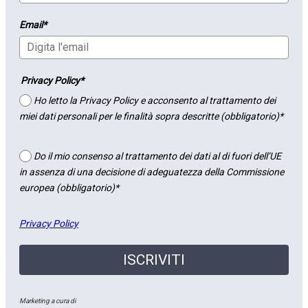
Email*
Privacy Policy*
Ho letto la Privacy Policy e acconsento al trattamento dei
miei dati personali per le finalità sopra descritte (obbligatorio)*
Do il mio consenso al trattamento dei dati al di fuori dell’UE
in assenza di una decisione di adeguatezza della Commissione
europea (obbligatorio)*
Privacy Policy
ISCRIVITI
Marketing a cura di