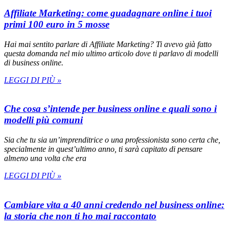
Affiliate Marketing: come guadagnare online i tuoi
primi 100 euro in 5 mosse
Hai mai sentito parlare di Affiliate Marketing? Ti avevo già fatto
questa domanda nel mio ultimo articolo dove ti parlavo di modelli
di business online.
LEGGI DI PIÙ »
Che cosa s’intende per business online e quali sono i
modelli più comuni
Sia che tu sia un’imprenditrice o una professionista sono certa che,
specialmente in quest’ultimo anno, ti sarà capitato di pensare
almeno una volta che era
LEGGI DI PIÙ »
Cambiare vita a 40 anni credendo nel business online:
la storia che non ti ho mai raccontato