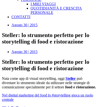
I MIEI VIAGGI
QUOTIDIANITÀ E CRESCITA
PERSONALE
CONTATTI
Agosto 30 | 2015
Steller: lo strumento perfetto per lo
storytelling di food e ristorazione
Agosto 30 | 2015
Steller: lo strumento perfetto per lo
storytelling di food e ristorazione
Nata come app di visual storytelling, oggi
Steller
può
diventare lo strumento ideale da utilizzare nelle strategie di
comunicazione specialmente per il settore
food e ristorazione.
Nel digital marketing del food lo #storytelling gioca un ruolo
centrale