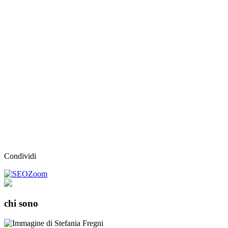
Condividi
chi sono