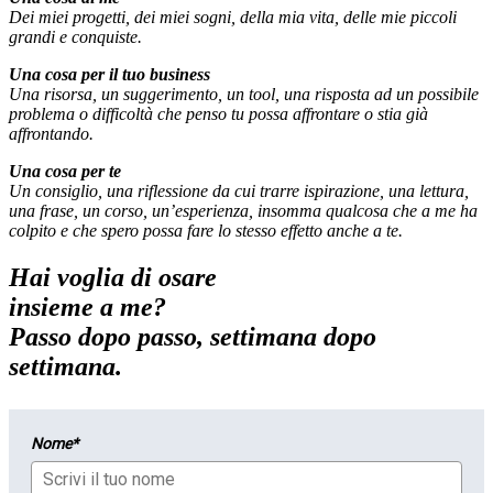
Dei miei progetti, dei miei sogni, della mia vita, delle mie piccoli
grandi e conquiste.
Una cosa per il tuo business
Una risorsa, un suggerimento, un tool, una risposta ad un possibile
problema o difficoltà che penso tu possa affrontare o stia già
affrontando.
Una cosa per te
Un consiglio, una riflessione da cui trarre ispirazione, una lettura,
una frase, un corso, un’esperienza, insomma qualcosa che a me ha
colpito e che spero possa fare lo stesso effetto anche a te.
Hai voglia di osare
insieme a me?
Passo dopo passo, settimana dopo
settimana.
Nome*