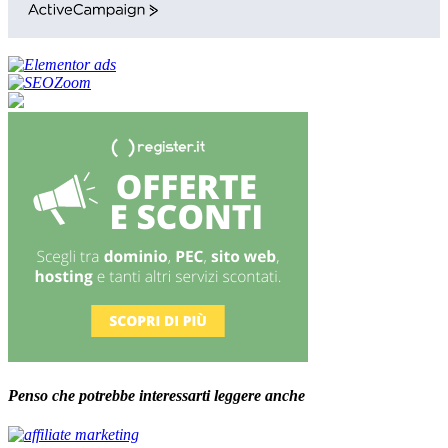
ActiveCampaign
Penso che potrebbe interessarti leggere anche