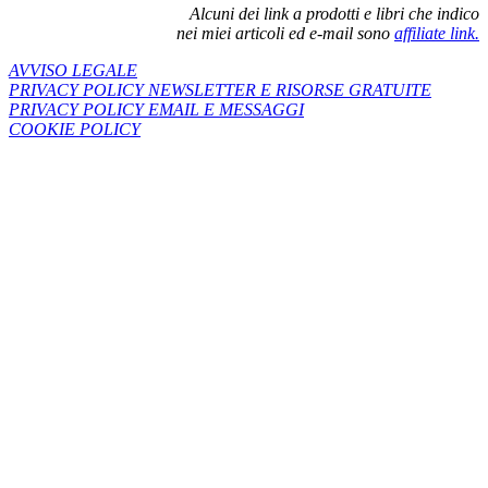
Alcuni dei link a prodotti e libri che indico
nei miei articoli ed e-mail sono
affiliate link.
AVVISO LEGALE
PRIVACY POLICY NEWSLETTER E RISORSE GRATUITE
PRIVACY POLICY EMAIL E MESSAGGI
COOKIE POLICY