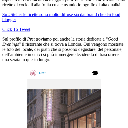
ricette di cocktail alla frutta create usando fotografie di alta qualità.
Su #Steller le ricette sono molto diffuse sia dai brand che dai food
blogger
Click To Tweet
Sul profilo di
Pret
troviamo poi anche la storia dedicata a “
Good
Evenings
” il ristorante che si trova a Londra. Qui vengono mostrate
le foto del locale, dei piatti che si possono degustare, del personale,
dell’ambiente in cui ci si può immergere decidendo di trascorrere
una serata in questo luogo.
Pret