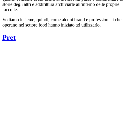
storie degli altri e addirittura archiviarle all’interno delle proprie
raccolte.
Vediamo insieme, quindi, come alcuni brand e professionisti che
operano nel settore food hanno iniziato ad utilizzarlo.
Pret