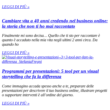
LEGGI DI PIÙ »
Cambiare vita a 40 anni credendo nel business online:
la storia che non ti ho mai raccontato
Finalmente mi sono decisa… Quello che ti sto per raccontare è
quanto è accaduto nella mia vita negli ultimi 2 anni circa. Da
quando ho
LEGGI DI PIÙ »
Programmi per presentazioni: 5 tool per un visual
storytelling che fa la differenza
Come immagino accada spesso anche a te, preparare delle
presentazioni per descrivere il tuo business online, illustrare progetti
o supportare interventi è all’ordine del giorno.
LEGGI DI PIÙ »