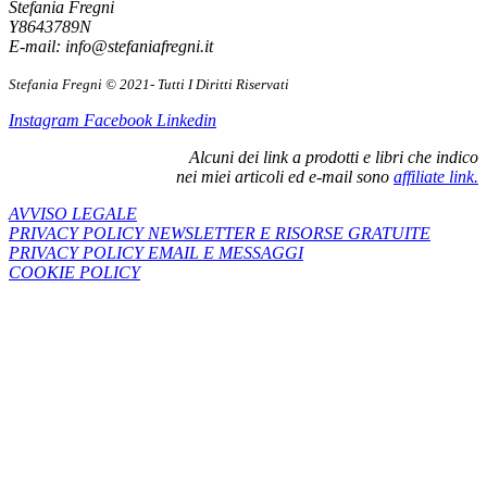
Stefania Fregni
Y8643789N
E-mail: info@stefaniafregni.it
Stefania Fregni © 2021- Tutti I Diritti Riservati
Instagram
Facebook
Linkedin
Alcuni dei link a prodotti e libri che indico
nei miei articoli ed e-mail sono
affiliate link.
AVVISO LEGALE
PRIVACY POLICY NEWSLETTER E RISORSE GRATUITE
PRIVACY POLICY EMAIL E MESSAGGI
COOKIE POLICY