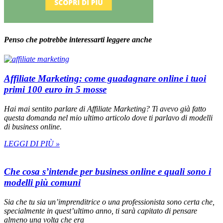
Penso che potrebbe interessarti leggere anche
Affiliate Marketing: come guadagnare online i tuoi
primi 100 euro in 5 mosse
Hai mai sentito parlare di Affiliate Marketing? Ti avevo già fatto
questa domanda nel mio ultimo articolo dove ti parlavo di modelli
di business online.
LEGGI DI PIÙ »
Che cosa s’intende per business online e quali sono i
modelli più comuni
Sia che tu sia un’imprenditrice o una professionista sono certa che,
specialmente in quest’ultimo anno, ti sarà capitato di pensare
almeno una volta che era