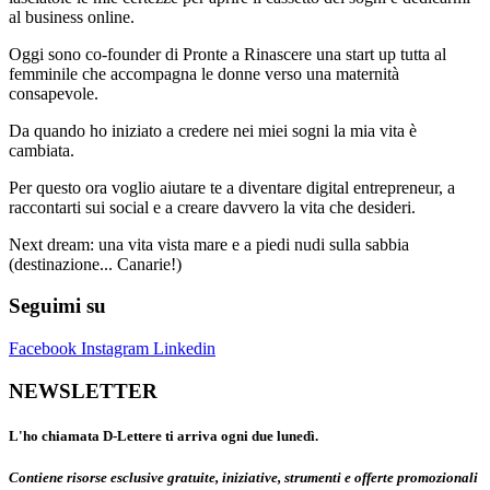
al business online.
Oggi sono co-founder di Pronte a Rinascere una start up tutta al
femminile che accompagna le donne verso una maternità
consapevole.
Da quando ho iniziato a credere nei miei sogni la mia vita è
cambiata.
Per questo ora voglio aiutare te a diventare digital entrepreneur, a
raccontarti sui social e a creare davvero la vita che desideri.
Next dream: una vita vista mare e a piedi nudi sulla sabbia
(destinazione... Canarie!)
Seguimi su
Facebook
Instagram
Linkedin
NEWSLETTER
L'ho chiamata D-Lettere ti arriva ogni due lunedì.
Contiene risorse esclusive gratuite, iniziative, strumenti e offerte promozionali