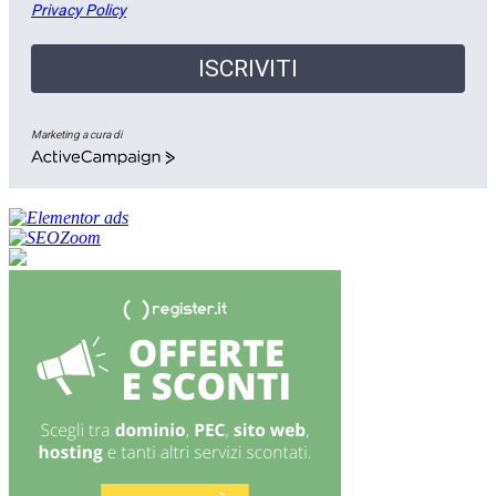
Privacy Policy
ISCRIVITI
Marketing a cura di
ActiveCampaign