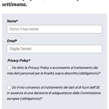
settimana.
Nome*
Email*
Privacy Policy*
Ho letto la Privacy Policy e acconsento al trattamento dei
miei dati personali per le finalità sopra descritte (obbligatorio)*
Do il mio consenso al trattamento dei dati al di fuori dell’UE
in assenza di una decisione di adeguatezza della Commissione
europea (obbligatorio)*