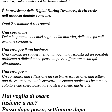
che ritengo interessanti per il tuo business digitale.
È la newsletter delle Digital Daring Dreamers, di chi crede
nell’audacia digitale come me.
Ogni 2 settimane ti racconterò:
Una cosa di me
Dei miei progetti, dei miei sogni, della mia vita, delle mie piccoli
grandi e conquiste.
Una cosa per il tuo business
Una risorsa, un suggerimento, un tool, una risposta ad un possibile
problema o difficoltà che penso tu possa affrontare o stia già
affrontando.
Una cosa per te
Un consiglio, una riflessione da cui trarre ispirazione, una lettura,
una frase, un corso, un’esperienza, insomma qualcosa che a me ha
colpito e che spero possa fare lo stesso effetto anche a te.
Hai voglia di osare
insieme a me?
Passo dopo passo, settimana dopo