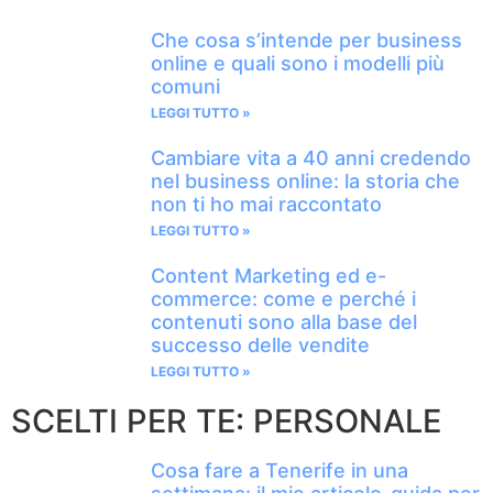
Che cosa s’intende per business
online e quali sono i modelli più
comuni
LEGGI TUTTO »
Cambiare vita a 40 anni credendo
nel business online: la storia che
non ti ho mai raccontato
LEGGI TUTTO »
Content Marketing ed e-
commerce: come e perché i
contenuti sono alla base del
successo delle vendite
LEGGI TUTTO »
SCELTI PER TE: PERSONALE
Cosa fare a Tenerife in una