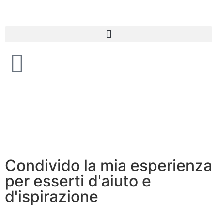
Condivido la mia esperienza
per esserti d'aiuto e
d'ispirazione