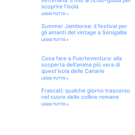
settimana: il mio articolo-guida per
scoprire l’isola
LEGGI TUTTO »
Summer Jamboree: il festival per
gli amanti del vintage a Senigallia
LEGGI TUTTO »
Cosa fare a Fuerteventura: alla
scoperta dell’anima più vera di
quest’isola delle Canarie
LEGGI TUTTO »
Frascati: qualche giorno trascorso
nel cuore delle colline romane
LEGGI TUTTO »