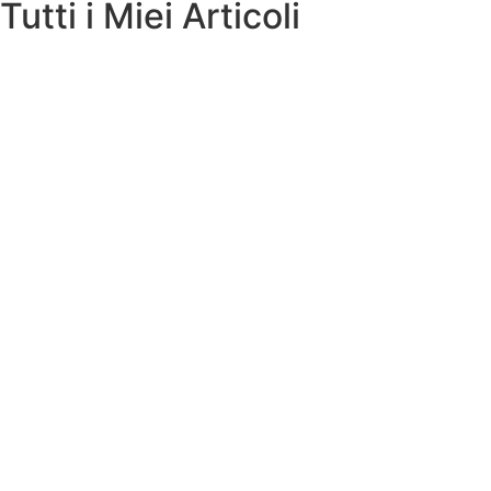
Tutti i Miei Articoli